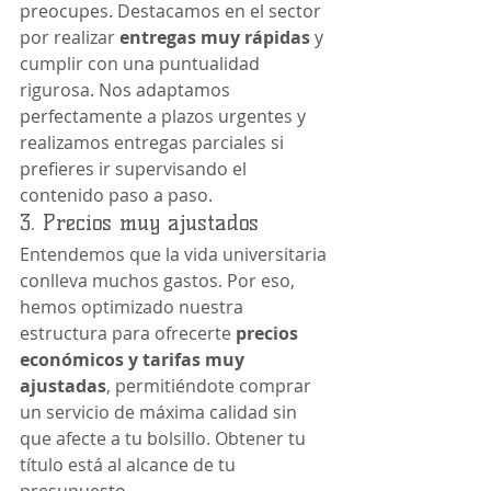
preocupes. Destacamos en el sector 
por realizar 
entregas muy rápidas
 y 
cumplir con una puntualidad 
rigurosa. Nos adaptamos 
perfectamente a plazos urgentes y 
realizamos entregas parciales si 
prefieres ir supervisando el 
contenido paso a paso.
3. Precios muy ajustados
Entendemos que la vida universitaria 
conlleva muchos gastos. Por eso, 
hemos optimizado nuestra 
estructura para ofrecerte 
precios 
económicos y tarifas muy 
ajustadas
, permitiéndote comprar 
un servicio de máxima calidad sin 
que afecte a tu bolsillo. Obtener tu 
título está al alcance de tu 