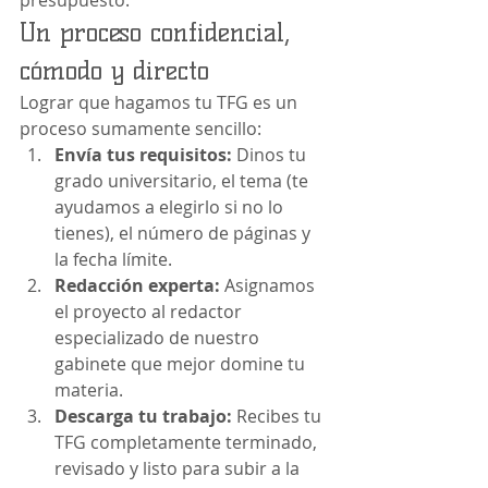
presupuesto.
Un proceso confidencial, 
cómodo y directo
Lograr que hagamos tu TFG es un 
proceso sumamente sencillo:
Envía tus requisitos:
 Dinos tu 
grado universitario, el tema (te 
ayudamos a elegirlo si no lo 
tienes), el número de páginas y 
la fecha límite.
Redacción experta:
 Asignamos 
el proyecto al redactor 
especializado de nuestro 
gabinete que mejor domine tu 
materia.
Descarga tu trabajo:
 Recibes tu 
TFG completamente terminado, 
revisado y listo para subir a la 