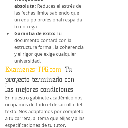
absoluta:
 Reduces el estrés de 
las fechas límite sabiendo que 
un equipo profesional respalda 
tu entrega.
Garantía de éxito:
 Tu 
documento contará con la 
estructura formal, la coherencia 
y el rigor que exige cualquier 
universidad.
Examenes-TFG.com
: Tu 
proyecto terminado con 
las mejores condiciones
En nuestro gabinete académico nos 
ocupamos de todo el desarrollo del 
texto. Nos adaptamos por completo 
a tu carrera, al tema que elijas y a las 
especificaciones de tu tutor.