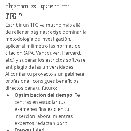
objetivo es "quiero mi 
TFG"?
Escribir un TFG va mucho más allá 
de rellenar páginas; exige dominar la 
metodología de investigación, 
aplicar al milímetro las normas de 
citación (APA, Vancouver, Harvard, 
etc.) y superar los estrictos software 
antiplagio de las universidades.
Al confiar tu proyecto a un gabinete 
profesional, consigues beneficios 
directos para tu futuro:
Optimización del tiempo:
 Te 
centras en estudiar tus 
exámenes finales o en tu 
inserción laboral mientras 
expertos redactan por ti.
Tranquilidad 