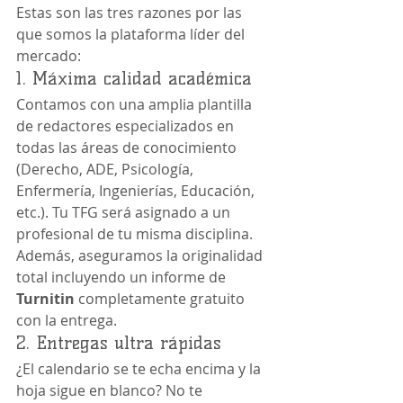
Estas son las tres razones por las 
que somos la plataforma líder del 
mercado:
1. Máxima calidad académica
Contamos con una amplia plantilla 
de redactores especializados en 
todas las áreas de conocimiento 
(Derecho, ADE, Psicología, 
Enfermería, Ingenierías, Educación, 
etc.). Tu TFG será asignado a un 
profesional de tu misma disciplina. 
Además, aseguramos la originalidad 
total incluyendo un informe de 
Turnitin
 completamente gratuito 
con la entrega.
2. Entregas ultra rápidas
¿El calendario se te echa encima y la 
hoja sigue en blanco? No te 