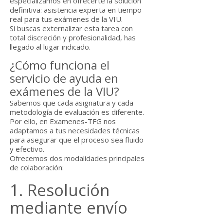
especializamos en ofrecerte la solución
definitiva: asistencia experta en tiempo
real para tus exámenes de la VIU.
Si buscas externalizar esta tarea con
total discreción y profesionalidad, has
llegado al lugar indicado.
¿Cómo funciona el
servicio de ayuda en
exámenes de la VIU?
Sabemos que cada asignatura y cada
metodología de evaluación es diferente.
Por ello, en Examenes-TFG nos
adaptamos a tus necesidades técnicas
para asegurar que el proceso sea fluido
y efectivo.
Ofrecemos dos modalidades principales
de colaboración:
1. Resolución
mediante envío