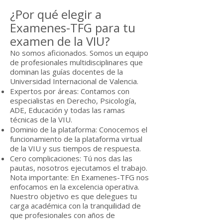
¿Por qué elegir a
Examenes-TFG para tu
examen de la VIU?
No somos aficionados. Somos un equipo
de profesionales multidisciplinares que
dominan las guías docentes de la
Universidad Internacional de Valencia.
Expertos por áreas: Contamos con
especialistas en Derecho, Psicología,
ADE, Educación y todas las ramas
técnicas de la VIU.
Dominio de la plataforma: Conocemos el
funcionamiento de la plataforma virtual
de la VIU y sus tiempos de respuesta.
Cero complicaciones: Tú nos das las
pautas, nosotros ejecutamos el trabajo.
Nota importante: En Examenes-TFG nos
enfocamos en la excelencia operativa.
Nuestro objetivo es que delegues tu
carga académica con la tranquilidad de
que profesionales con años de