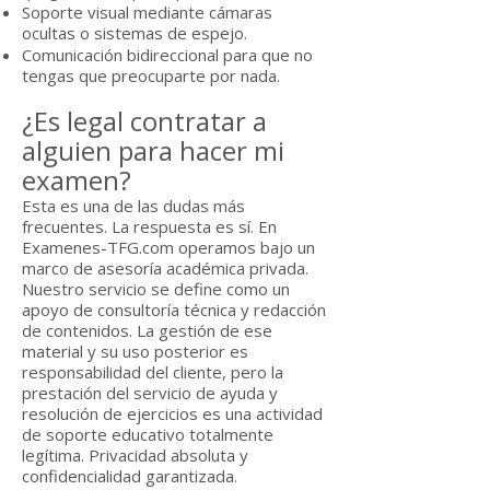
Soporte visual mediante cámaras
ocultas o sistemas de espejo.
Comunicación bidireccional para que no
tengas que preocuparte por nada.
¿Es legal contratar a
alguien para hacer mi
examen?
Esta es una de las dudas más
frecuentes. La respuesta es sí. En
Examenes-TFG.com operamos bajo un
marco de asesoría académica privada.
Nuestro servicio se define como un
apoyo de consultoría técnica y redacción
de contenidos. La gestión de ese
material y su uso posterior es
responsabilidad del cliente, pero la
prestación del servicio de ayuda y
resolución de ejercicios es una actividad
de soporte educativo totalmente
legítima. Privacidad absoluta y
confidencialidad garantizada.