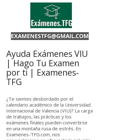
EXAMENESTFG@GMAIL.COM
Ayuda Exámenes VIU
| Hago Tu Examen
por ti | Examenes-
TFG
¿Te sientes desbordado por el
calendario académico de la Universidad
Internacional de Valencia (VIU)? La carga
de trabajos, las prácticas y los
exámenes finales pueden convertirse
en una montaña rusa de estrés. En
Examenes-TFG.com, nos