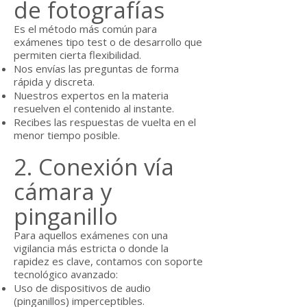
de fotografías
Es el método más común para
exámenes tipo test o de desarrollo que
permiten cierta flexibilidad.
Nos envías las preguntas de forma
rápida y discreta.
Nuestros expertos en la materia
resuelven el contenido al instante.
Recibes las respuestas de vuelta en el
menor tiempo posible.
2. Conexión vía
cámara y
pinganillo
Para aquellos exámenes con una
vigilancia más estricta o donde la
rapidez es clave, contamos con soporte
tecnológico avanzado:
Uso de dispositivos de audio
(pinganillos) imperceptibles.