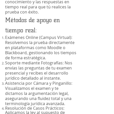
conocimiento y las respuestas en
tiempo real para que tú realices la
prueba con éxito.
Métodos de apoyo en
tiempo real:
Exámenes Online (Campus Virtual):
Resolvemos la prueba directamente
en plataformas como Moodle o
Blackboard, gestionando los tiempos
de forma estratégica.
Soporte mediante Fotografías: Nos
envías las preguntas de tu examen
presencial y recibes el desarrollo
jurídico detallado al instante.
Asistencia por Cámara y Pinganillo:
Visualizamos el examen y te
dictamos la argumentación legal,
asegurando una fluidez total y una
terminología jurídica avanzada.
Resolución de Casos Prácticos:
Aplicamos la ley al supuesto de