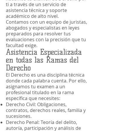
ti a través de un servicio de
asistencia técnica y soporte
académico de alto nivel.
Contamos con un equipo de juristas,
abogados y especialistas en leyes
preparados para resolver tus
evaluaciones con la precisión que tu
facultad exige.
Asistencia Especializada
en todas las Ramas del
Derecho
El Derecho es una disciplina técnica
donde cada palabra cuenta. Por ello,
asignamos tu examen a un
profesional titulado en la rama
específica que necesites:
Derecho Civil: Obligaciones,
contratos, derechos reales, familia y
sucesiones.
Derecho Penal: Teoría del delito,
autoría, participación y análisis de