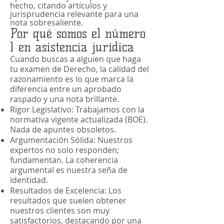
hecho, citando artículos y
jurisprudencia relevante para una
nota sobresaliente.
Por qué somos el número
1 en asistencia jurídica
Cuando buscas a alguien que haga
tu examen de Derecho, la calidad del
razonamiento es lo que marca la
diferencia entre un aprobado
raspado y una nota brillante.
Rigor Legislativo: Trabajamos con la
normativa vigente actualizada (BOE).
Nada de apuntes obsoletos.
Argumentación Sólida: Nuestros
expertos no solo responden;
fundamentan. La coherencia
argumental es nuestra seña de
identidad.
Resultados de Excelencia: Los
resultados que suelen obtener
nuestros clientes son muy
satisfactorios, destacando por una