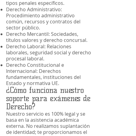
tipos penales específicos.
Derecho Administrativo:
Procedimiento administrativo
común, recursos y contratos del
sector público.
Derecho Mercantil: Sociedades,
títulos valores y derecho concursal.
Derecho Laboral: Relaciones
laborales, seguridad social y derecho
procesal laboral.
Derecho Constitucional e
Internacional: Derechos
fundamentales, instituciones del
Estado y normativa UE.
¿Cómo funciona nuestro
soporte para exámenes de
Derecho?
Nuestro servicio es 100% legal y se
basa en la asistencia académica
externa. No realizamos suplantación
de identidad; te proporcionamos el