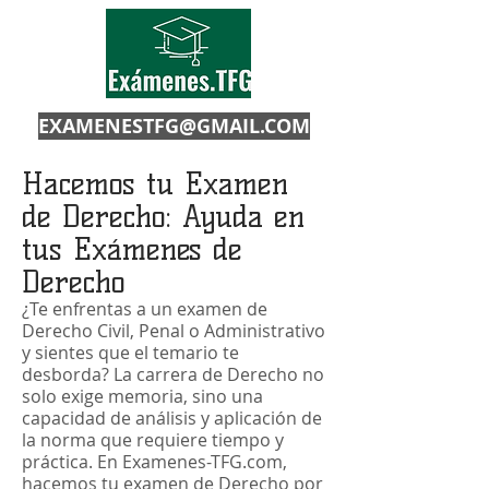
EXAMENESTFG@GMAIL.COM
Hacemos tu Examen
de Derecho: Ayuda en
tus Exámenes de
Derecho
¿Te enfrentas a un examen de
Derecho Civil, Penal o Administrativo
y sientes que el temario te
desborda? La carrera de Derecho no
solo exige memoria, sino una
capacidad de análisis y aplicación de
la norma que requiere tiempo y
práctica. En Examenes-TFG.com,
hacemos tu examen de Derecho por