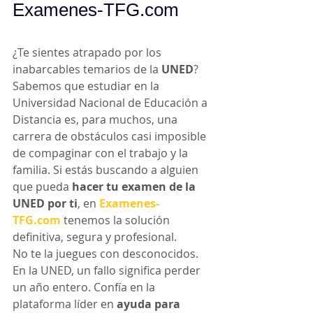
Examenes-TFG.com
¿Te sientes atrapado por los 
inabarcables temarios de la 
UNED
? 
Sabemos que estudiar en la 
Universidad Nacional de Educación a 
Distancia es, para muchos, una 
carrera de obstáculos casi imposible 
de compaginar con el trabajo y la 
familia. Si estás buscando a alguien 
que pueda 
hacer tu examen de la 
UNED por ti
, en 
Examenes-
TFG.com
 tenemos la solución 
definitiva, segura y profesional.
No te la juegues con desconocidos. 
En la UNED, un fallo significa perder 
un año entero. Confía en la 
plataforma líder en 
ayuda para 