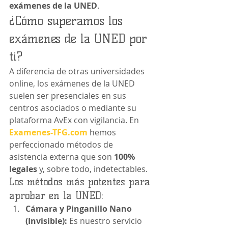
exámenes de la UNED
.
¿Cómo superamos los 
exámenes de la UNED por 
ti?
A diferencia de otras universidades 
online, los exámenes de la UNED 
suelen ser presenciales en sus 
centros asociados o mediante su 
plataforma AvEx con vigilancia. En 
Examenes-TFG.com
 hemos 
perfeccionado métodos de 
asistencia externa que son 
100% 
legales
 y, sobre todo, indetectables.
Los métodos más potentes para 
aprobar en la UNED:
Cámara y Pinganillo Nano 
(Invisible):
 Es nuestro servicio 