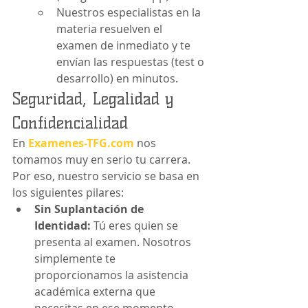
Nuestros especialistas en la 
materia resuelven el 
examen de inmediato y te 
envían las respuestas (test o 
desarrollo) en minutos.
Seguridad, Legalidad y 
Confidencialidad
En 
Examenes-TFG.com
 nos 
tomamos muy en serio tu carrera. 
Por eso, nuestro servicio se basa en 
los siguientes pilares:
Sin Suplantación de 
Identidad:
 Tú eres quien se 
presenta al examen. Nosotros 
simplemente te 
proporcionamos la asistencia 
académica externa que 