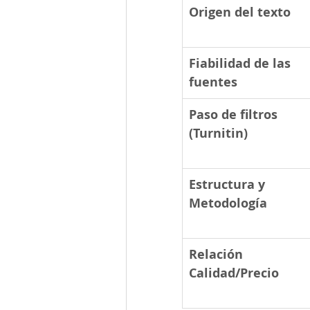
Origen del texto
Fiabilidad de las 
fuentes
Paso de filtros 
(Turnitin)
Estructura y 
Metodología
Relación 
Calidad/Precio