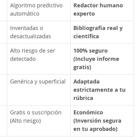
Algoritmo predictivo 
Redactor humano 
automático
experto
Inventadas o 
Bibliografía real y 
desactualizadas
científica
Alto riesgo de ser 
100% seguro 
detectado
(Incluye informe 
gratis)
Genérica y superficial
Adaptada 
estrictamente a tu 
rúbrica
Gratis o suscripción 
Económico 
(Alto riesgo)
(Inversión segura 
en tu aprobado)