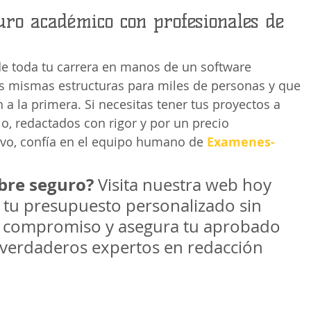
ro académico con profesionales de 
de toda tu carrera en manos de un software 
as mismas estructuras para miles de personas y que 
 a la primera. Si necesitas tener tus proyectos a 
io, redactados con rigor y por un precio 
o, confía en el equipo humano de 
Examenes-
obre seguro?
 Visita nuestra web hoy 
a tu presupuesto personalizado sin 
e compromiso y asegura tu aprobado 
verdaderos expertos en redacción 