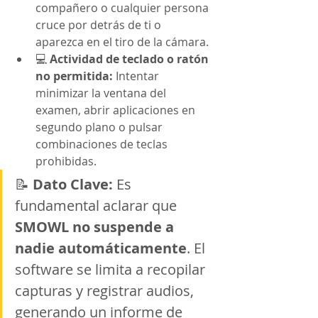
compañero o cualquier persona 
cruce por detrás de ti o 
aparezca en el tiro de la cámara.
💻 
Actividad de teclado o ratón 
no permitida:
 Intentar 
minimizar la ventana del 
examen, abrir aplicaciones en 
segundo plano o pulsar 
combinaciones de teclas 
prohibidas.
📝 
Dato Clave:
 Es 
fundamental aclarar que 
SMOWL no suspende a 
nadie automáticamente
. El 
software se limita a recopilar 
capturas y registrar audios, 
generando un informe de 