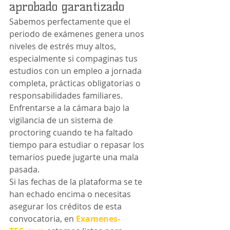
aprobado garantizado
Sabemos perfectamente que el 
periodo de exámenes genera unos 
niveles de estrés muy altos, 
especialmente si compaginas tus 
estudios con un empleo a jornada 
completa, prácticas obligatorias o 
responsabilidades familiares. 
Enfrentarse a la cámara bajo la 
vigilancia de un sistema de 
proctoring cuando te ha faltado 
tiempo para estudiar o repasar los 
temarios puede jugarte una mala 
pasada.
Si las fechas de la plataforma se te 
han echado encima o necesitas 
asegurar los créditos de esta 
convocatoria, en 
Examenes-