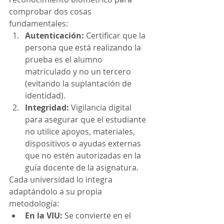
comprobar dos cosas 
fundamentales:
Autenticación:
 Certificar que la 
persona que está realizando la 
prueba es el alumno 
matriculado y no un tercero 
(evitando la suplantación de 
identidad).
Integridad:
 Vigilancia digital 
para asegurar que el estudiante 
no utilice apoyos, materiales, 
dispositivos o ayudas externas 
que no estén autorizadas en la 
guía docente de la asignatura.
Cada universidad lo integra 
adaptándolo a su propia 
metodología:
En la VIU:
 Se convierte en el 