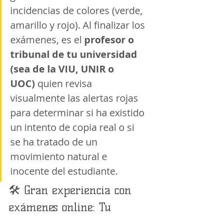
incidencias de colores (verde, 
amarillo y rojo). Al finalizar los 
exámenes, es el 
profesor o 
tribunal de tu universidad 
(sea de la VIU, UNIR o 
UOC)
 quien revisa 
visualmente las alertas rojas 
para determinar si ha existido 
un intento de copia real o si 
se ha tratado de un 
movimiento natural e 
inocente del estudiante.
🛠️ Gran experiencia con 
exámenes online: Tu 