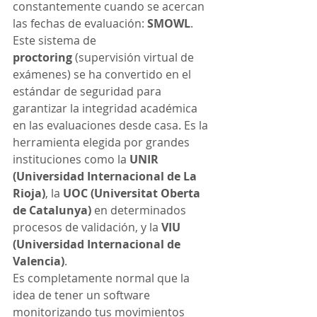
constantemente cuando se acercan 
las fechas de evaluación: 
SMOWL
.
Este sistema de 
proctoring
 (supervisión virtual de 
exámenes) se ha convertido en el 
estándar de seguridad para 
garantizar la integridad académica 
en las evaluaciones desde casa. Es la 
herramienta elegida por grandes 
instituciones como la 
UNIR 
(Universidad Internacional de La 
Rioja)
, la 
UOC (Universitat Oberta 
de Catalunya)
 en determinados 
procesos de validación, y la 
VIU 
(Universidad Internacional de 
Valencia)
.
Es completamente normal que la 
idea de tener un software 
monitorizando tus movimientos 