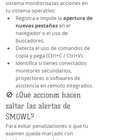
sistema monitoriza las acciones en 
tu sistema operativo:
Registra e impide la 
apertura de 
nuevas pestañas
 en el 
navegador o el uso de 
buscadores.
Detecta el uso de comandos de 
copia y pega (Ctrl+C / Ctrl+V).
Identifica si tienes conectados 
monitores secundarios, 
proyectores o softwares de 
asistencia en remoto integrados.
🚫 ¿Qué acciones hacen 
saltar las alertas de 
SMOWL?
Para evitar penalizaciones o que tu 
examen quede marcado con 