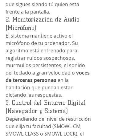
que sigues siendo tú quien está 
frente a la pantalla.
2. Monitorización de Audio 
(Micrófono)
El sistema mantiene activo el 
micrófono de tu ordenador. Su 
algoritmo está entrenado para 
registrar ruidos sospechosos, 
murmullos persistentes, el sonido 
del teclado a gran velocidad o 
voces 
de terceras personas
 en la 
habitación que puedan estar 
dictando las respuestas.
3. Control del Entorno Digital 
(Navegador y Sistema)
Dependiendo del nivel de restricción 
que elija tu facultad (SMOWL CM, 
SMOWL CLASS o SMOWL LOCK), el 