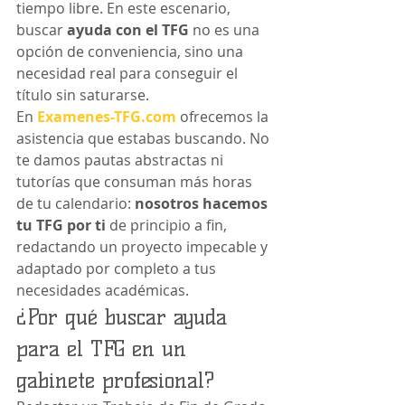
tiempo libre. En este escenario, 
buscar 
ayuda con el TFG
 no es una 
opción de conveniencia, sino una 
necesidad real para conseguir el 
título sin saturarse.
En 
Examenes-TFG.com
 ofrecemos la 
asistencia que estabas buscando. No 
te damos pautas abstractas ni 
tutorías que consuman más horas 
de tu calendario: 
nosotros hacemos 
tu TFG por ti
 de principio a fin, 
redactando un proyecto impecable y 
adaptado por completo a tus 
necesidades académicas.
¿Por qué buscar ayuda 
para el TFG en un 
gabinete profesional?