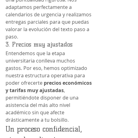
adaptamos perfectamente a 
calendarios de urgencia y realizamos 
entregas parciales para que puedas 
valorar la evolución del texto paso a 
paso.
3. Precios muy ajustados
Entendemos que la etapa 
universitaria conlleva muchos 
gastos. Por eso, hemos optimizado 
nuestra estructura operativa para 
poder ofrecerte 
precios económicos 
y tarifas muy ajustadas
, 
permitiéndote disponer de una 
asistencia del más alto nivel 
académico sin que afecte 
drásticamente a tu bolsillo.
Un proceso confidencial, 