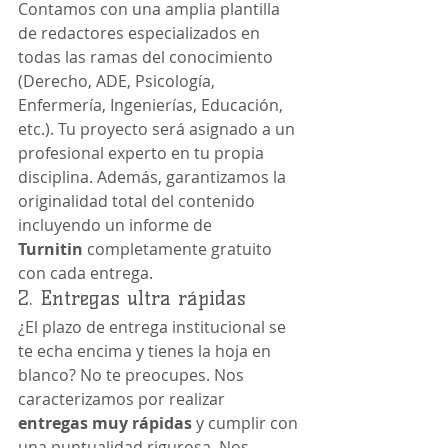
Contamos con una amplia plantilla 
de redactores especializados en 
todas las ramas del conocimiento 
(Derecho, ADE, Psicología, 
Enfermería, Ingenierías, Educación, 
etc.). Tu proyecto será asignado a un 
profesional experto en tu propia 
disciplina. Además, garantizamos la 
originalidad total del contenido 
incluyendo un informe de 
Turnitin
 completamente gratuito 
con cada entrega.
2. Entregas ultra rápidas
¿El plazo de entrega institucional se 
te echa encima y tienes la hoja en 
blanco? No te preocupes. Nos 
caracterizamos por realizar 
entregas muy rápidas
 y cumplir con 
una puntualidad rigurosa. Nos 