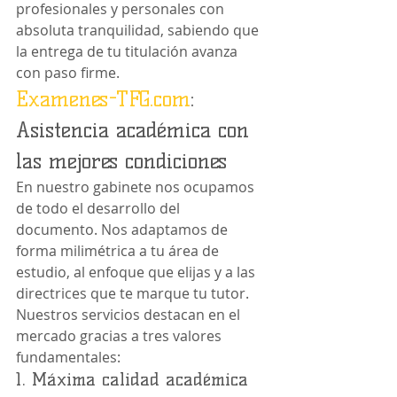
profesionales y personales con 
absoluta tranquilidad, sabiendo que 
la entrega de tu titulación avanza 
con paso firme.
Examenes-TFG.com
: 
Asistencia académica con 
las mejores condiciones
En nuestro gabinete nos ocupamos 
de todo el desarrollo del 
documento. Nos adaptamos de 
forma milimétrica a tu área de 
estudio, al enfoque que elijas y a las 
directrices que te marque tu tutor.
Nuestros servicios destacan en el 
mercado gracias a tres valores 
fundamentales:
1. Máxima calidad académica