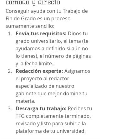
cómodo y directo
Conseguir ayuda con tu Trabajo de 
Fin de Grado es un proceso 
sumamente sencillo:
Envía tus requisitos:
 Dinos tu 
grado universitario, el tema (te 
ayudamos a definirlo si aún no 
lo tienes), el número de páginas 
y la fecha límite.
Redacción experta:
 Asignamos 
el proyecto al redactor 
especializado de nuestro 
gabinete que mejor domine tu 
materia.
Descarga tu trabajo:
 Recibes tu 
TFG completamente terminado, 
revisado y listo para subir a la 
plataforma de tu universidad.