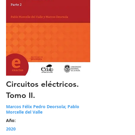
Circuitos eléctricos.
Tomo II.
Marcos Félix Pedro Deorsola; Pablo
Morcelle del Valle
Año:
2020