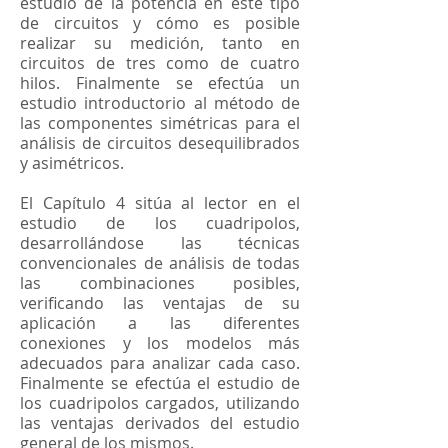
estudio de la potencia en este tipo
de circuitos y cómo es posible
realizar su medición, tanto en
circuitos de tres como de cuatro
hilos. Finalmente se efectúa un
estudio introductorio al método de
las componentes simétricas para el
análisis de circuitos desequilibrados
y asimétricos.
El Capítulo 4 sitúa al lector en el
estudio de los cuadripolos,
desarrollándose las técnicas
convencionales de análisis de todas
las combinaciones posibles,
verificando las ventajas de su
aplicación a las diferentes
conexiones y los modelos más
adecuados para analizar cada caso.
Finalmente se efectúa el estudio de
los cuadripolos cargados, utilizando
las ventajas derivados del estudio
general de los mismos.