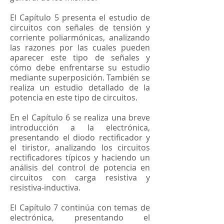
El Capítulo 5 presenta el estudio de
circuitos con señales de tensión y
corriente poliarmónicas, analizando
las razones por las cuales pueden
aparecer este tipo de señales y
cómo debe enfrentarse su estudio
mediante superposición. También se
realiza un estudio detallado de la
potencia en este tipo de circuitos.
En el Capítulo 6 se realiza una breve
introducción a la electrónica,
presentando el diodo rectificador y
el tiristor, analizando los circuitos
rectificadores típicos y haciendo un
análisis del control de potencia en
circuitos con carga resistiva y
resistiva-inductiva.
El Capítulo 7 continúa con temas de
electrónica, presentando el