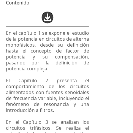
Contenido
En el capítulo 1 se expone el estudio
de la potencia en circuitos de alterna
monofásicos, desde su definición
hasta el concepto de factor de
potencia y su compensación,
pasando por la definición de
potencia compleja.
El Capítulo 2 presenta el
comportamiento de los circuitos
alimentados con fuentes senoidales
de frecuencia variable, incluyendo el
fenómeno de resonancia y una
introducción a filtros.
En el Capítulo 3 se analizan los
circuitos trifásicos. Se realiza el