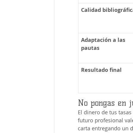
Calidad bibliográfi
Adaptación a las 
pautas
Resultado final
No pongas en j
El dinero de tus tasas
futuro profesional va
carta entregando un d