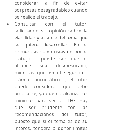
considerar, a fin de evitar 
sorpresas desagradables cuando 
se realice el trabajo.
Consultar con el tutor, 
solicitando su opinión sobre la 
viabilidad y alcance del tema que 
se quiere desarrollar. En el 
primer caso - entusiasmo por el 
trabajo - puede ser que el 
alcance sea desmesurado, 
mientras que en el segundo - 
trámite burocrático -, el tutor 
puede considerar que debe 
ampliarse, ya que no alcanza los 
mínimos para ser un TFG. Hay 
que ser prudente con las 
recomendaciones del tutor, 
puesto que si el tema es de su 
interés, tenderá a poner límites 