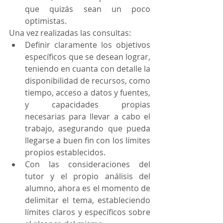
que quizás sean un poco 
optimistas.
Una vez realizadas las consultas:
Definir claramente los objetivos 
específicos que se desean lograr, 
teniendo en cuanta con detalle la 
disponibilidad de recursos, como 
tiempo, acceso a datos y fuentes, 
y capacidades propias 
necesarias para llevar a cabo el 
trabajo, asegurando que pueda 
llegarse a buen fin con los límites 
propios establecidos.
Con las consideraciones del 
tutor y el propio análisis del 
alumno, ahora es el momento de 
delimitar el tema, estableciendo 
límites claros y específicos sobre 