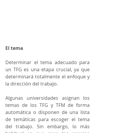
El tema
Determinar el tema adecuado para 
un TFG es una etapa crucial, ya que 
determinará totalmente el enfoque y 
la dirección del trabajo.
Algunas universidades asignan los 
temas de los TFG y TFM de forma 
automática o disponen de una lista 
de temáticas para escoger el tema 
del trabajo. Sin embargo, lo más 