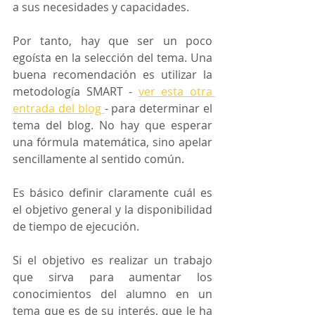
a sus necesidades y capacidades.
Por tanto, hay que ser un poco 
egoísta en la selección del tema. Una 
buena recomendación es utilizar la 
metodología SMART - 
ver esta otra 
entrada del blog 
- para determinar el 
tema del blog. No hay que esperar 
una fórmula matemática, sino apelar 
sencillamente al sentido común.
Es básico definir claramente cuál es 
el objetivo general y la disponibilidad 
de tiempo de ejecución. 
Si el objetivo es realizar un trabajo 
que sirva para aumentar los 
conocimientos del alumno en un 
tema que es de su interés, que le ha 