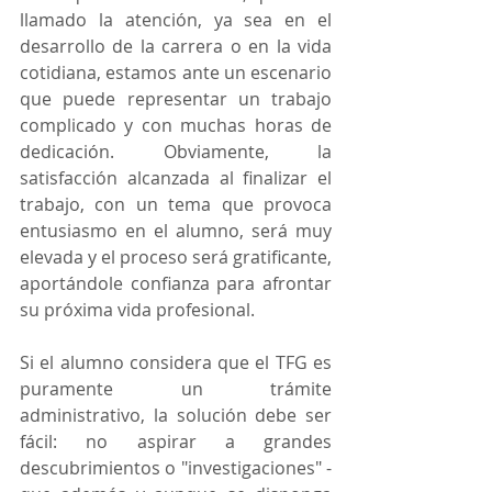
llamado la atención, ya sea en el 
desarrollo de la carrera o en la vida 
cotidiana, estamos ante un escenario 
que puede representar un trabajo 
complicado y con muchas horas de 
dedicación. Obviamente, la 
satisfacción alcanzada al finalizar el 
trabajo, con un tema que provoca 
entusiasmo en el alumno, será muy 
elevada y el proceso será gratificante, 
aportándole confianza para afrontar 
su próxima vida profesional.
Si el alumno considera que el TFG es 
puramente un trámite 
administrativo, la solución debe ser 
fácil: no aspirar a grandes 
descubrimientos o "investigaciones" - 