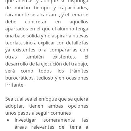
que además y aunque se disponga 
de mucho tiempo y capacidades, 
raramente se alcanzan -, y el tema se 
debe concretar en aquellos 
apartados en el que el alumno tenga 
una base sólida y no aspirar a nuevas 
teorías, sino a explicar con detalle las 
ya existentes o a compararlas con 
otras también existentes. El 
desarrollo de la ejecución del trabajo, 
será como todos los trámites 
burocráticos, tedioso y en ocasiones 
irritante.
Sea cual sea el enfoque que se quiera 
adoptar, tienen ambas opciones 
unos pasos a seguir comunes
Investigar someramente las 
áreas relevantes del tema a 