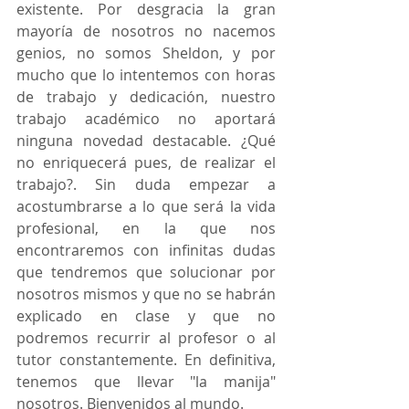
existente. Por desgracia la gran 
mayoría de nosotros no nacemos 
genios, no somos Sheldon, y por 
mucho que lo intentemos con horas 
de trabajo y dedicación, nuestro 
trabajo académico no aportará 
ninguna novedad destacable. ¿Qué 
no enriquecerá pues, de realizar el 
trabajo?. Sin duda empezar a 
acostumbrarse a lo que será la vida 
profesional, en la que nos 
encontraremos con infinitas dudas 
que tendremos que solucionar por 
nosotros mismos y que no se habrán 
explicado en clase y que no 
podremos recurrir al profesor o al 
tutor constantemente. En definitiva, 
tenemos que llevar "la manija" 
nosotros. Bienvenidos al mundo.