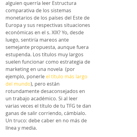
alguien querría leer Estructura 
comparativa de los sistemas 
monetarios de los países del Este de 
Europa y sus respectivas situaciones 
económicas en el s. XIX? Yo, desde 
luego, sentiría mareos ante 
semejante propuesta, aunque fuera 
estupenda. Los títulos muy largos 
suelen funcionar como estrategia de 
marketing en una novela  (por 
ejemplo, ponerle 
el título más largo 
del mundo
), pero están 
rotundamente desaconsejados en 
un trabajo académico. Si al leer 
varias veces el título de tu TFG te dan 
ganas de salir corriendo, cámbialo. 
Un truco: debe caber en no más de 
línea y media.