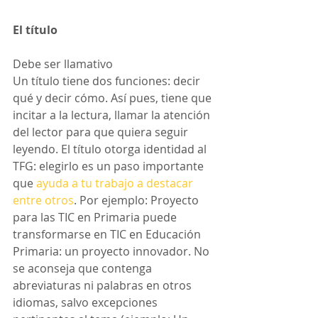
El título
Debe ser llamativo
Un título tiene dos funciones: decir 
qué y decir cómo. Así pues, tiene que 
incitar a la lectura, llamar la atención 
del lector para que quiera seguir 
leyendo. El título otorga identidad al 
TFG: elegirlo es un paso importante 
que 
ayuda a tu trabajo a destacar 
entre otros
. Por ejemplo: Proyecto 
para las TIC en Primaria puede 
transformarse en TIC en Educación 
Primaria: un proyecto innovador. No 
se aconseja que contenga 
abreviaturas ni palabras en otros 
idiomas, salvo excepciones  