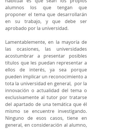
habitual es que sean los propios 
alumnos los que tengan que 
proponer el tema que desarrollarán 
en su trabajo, y que debe ser 
aprobado por la universidad.
Lamentablemente, en la mayoría de 
las ocasiones, las universidades 
acostumbrar a presentar posibles 
títulos que les puedan representar a 
ellos de interés, ya sea porque 
pueden implicar un reconocimiento a 
tota la universidad en general,  por la 
innovación o actualidad del tema o 
exclusivamente al tutor por tratarse 
del apartado de una temática que él 
mismo se encuentre investigando. 
Ninguno de esos casos, tiene en 
general, en consideración al alumno, 