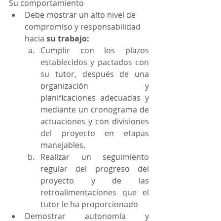
Su comportamiento
Debe mostrar un alto nivel de 
compromiso y responsabilidad 
hacia 
su trabajo: 
Cumplir con los plazos 
establecidos y pactados con 
su tutor, después de una 
organización y 
planificaciones adecuadas y 
mediante un cronograma de 
actuaciones y con divisiones 
del proyecto en etapas 
manejables.
Realizar un seguimiento 
regular del progreso del 
proyecto y de las 
retroalimentaciones que el 
tutor le ha proporcionado
Demostrar autonomía y 