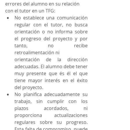
errores del alumno en su relación 
con el tutor en un TFG:
No establece una comunicación 
regular con el tutor, no busca 
orientación o no informa sobre 
el progreso del proyecto y por 
tanto, no recibe 
retroalimentación ni
orientación de la dirección 
adecuadas. El alumno debe tener 
muy presente que és él el que 
tiene mayor interés en el éxito 
del proyecto. 
No planifica adecuadamente su 
trabajo, sin cumplir con los 
plazos acordados, ni  
proporciona actualizaciones 
regulares sobre su progreso. 
Esta falta de compromiso, puede 