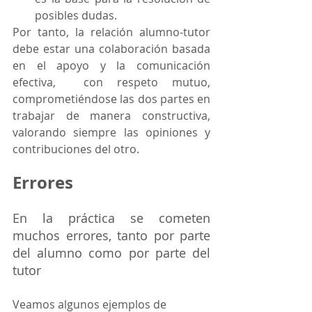
posibles dudas.
Por tanto, la relación alumno-tutor 
debe estar una colaboración basada 
en el apoyo y la comunicación 
efectiva,  con respeto mutuo, 
comprometiéndose las dos partes en 
trabajar de manera constructiva, 
valorando siempre las opiniones y 
contribuciones del otro.
Errores
En la práctica se cometen 
muchos errores, tanto por parte 
del alumno como por parte del 
tutor
Veamos algunos ejemplos de 