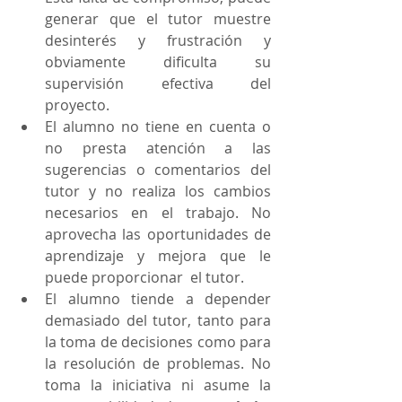
generar que el tutor muestre 
desinterés y frustración y 
obviamente dificulta su 
supervisión efectiva del 
proyecto.
El alumno no tiene en cuenta o 
no presta atención a las 
sugerencias o comentarios del 
tutor y no realiza los cambios 
necesarios en el trabajo. No 
aprovecha las oportunidades de 
aprendizaje y mejora que le 
puede proporcionar  el tutor.
El alumno tiende a depender 
demasiado del tutor, tanto para 
la toma de decisiones como para 
la resolución de problemas. No 
toma la iniciativa ni asume la 