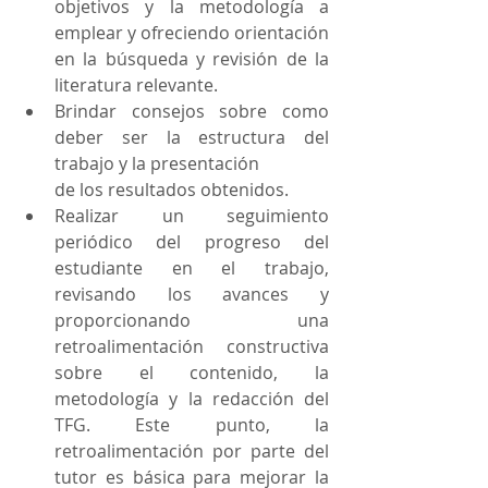
objetivos y la metodología a 
emplear y ofreciendo orientación 
en la búsqueda y revisión de la 
literatura relevante. 
Brindar consejos sobre como 
deber ser la estructura del 
trabajo y la presentación 
de los resultados obtenidos.
Realizar un seguimiento 
periódico del progreso del 
estudiante en el trabajo, 
revisando los avances y 
proporcionando una 
retroalimentación constructiva 
sobre el contenido, la 
metodología y la redacción del 
TFG. Este punto, la 
retroalimentación por parte del 
tutor es básica para mejorar la 