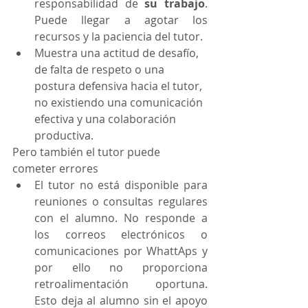
responsabilidad de 
su trabajo
. 
Puede llegar a agotar los 
recursos y la paciencia del tutor.
Muestra una actitud de desafío, 
de falta de respeto o una 
postura defensiva hacia el tutor, 
no existiendo una comunicación 
efectiva y una colaboración 
productiva.
Pero también el tutor puede 
cometer errores
El tutor no está disponible para 
reuniones o consultas regulares 
con el alumno. No responde a 
los correos electrónicos o 
comunicaciones por WhattAps y 
por ello no proporciona 
retroalimentación oportuna. 
Esto deja al alumno sin el apoyo 