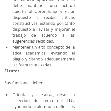
debe mantener una actitud 
abierta al aprendizaje y estar 
dispuesto a recibir críticas 
constructivas, estando por tanto 
dispuesto a revisar y mejorar el 
trabajo de acuerdo a las 
sugerencias recibidas.
Mantener un alto concepto de la 
ética académica, evitando el 
plagio y citando adecuadamente 
las fuentes utilizadas.
El tutor 
Sus funciones deben: 
Orientar y asesorar, desde la 
selección del tema del TFG, 
ayudando al alumno a definir los 