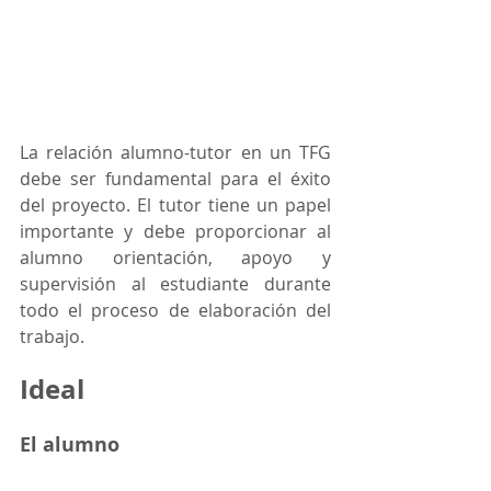
La relación alumno-tutor en un TFG 
debe ser fundamental para el éxito 
del proyecto. El tutor tiene un papel 
importante y debe proporcionar al 
alumno orientación, apoyo y 
supervisión al estudiante durante 
todo el proceso de elaboración del 
trabajo.
Ideal
El alumno