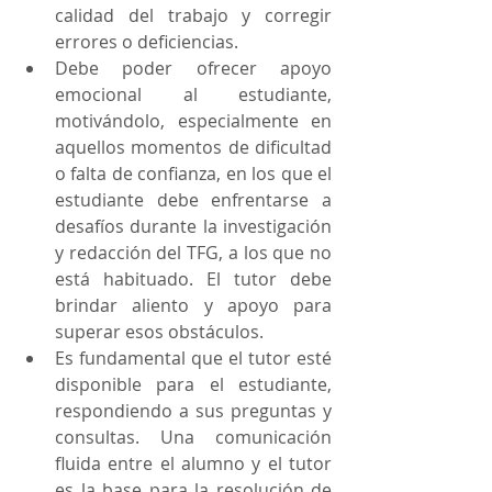
calidad del trabajo y corregir 
errores o deficiencias.
Debe poder ofrecer apoyo 
emocional al estudiante, 
motivándolo, especialmente en 
aquellos momentos de dificultad 
o falta de confianza, en los que el 
estudiante debe enfrentarse a 
desafíos durante la investigación 
y redacción del TFG, a los que no 
está habituado. El tutor debe 
brindar aliento y apoyo para 
superar esos obstáculos.
Es fundamental que el tutor esté 
disponible para el estudiante, 
respondiendo a sus preguntas y 
consultas. Una comunicación 
fluida entre el alumno y el tutor 
es la base para la resolución de 