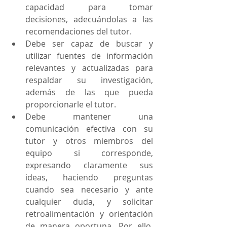
capacidad para tomar 
decisiones, adecuándolas a las 
recomendaciones del tutor.
Debe ser capaz de buscar y 
utilizar fuentes de información 
relevantes y actualizadas para 
respaldar su investigación, 
además de las que pueda 
proporcionarle el tutor. 
Debe mantener una 
comunicación efectiva con su 
tutor y otros miembros del 
equipo si corresponde, 
expresando claramente sus 
ideas, haciendo preguntas 
cuando sea necesario y ante 
cualquier duda, y solicitar 
retroalimentación y orientación 
de manera oportuna. Por ello, 