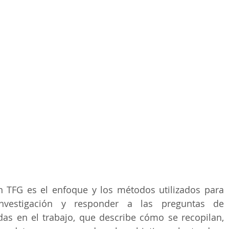
 TFG es el enfoque y los métodos utilizados para 
nvestigación y responder a las preguntas de 
das en el trabajo, que describe cómo se recopilan, 