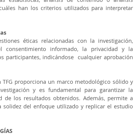
uáles han los criterios utilizados para interpretar 
cas
stiones éticas relacionadas con la investigación, 
consentimiento informado, la privacidad y la 
os participantes, indicándose  cualquier aprobación 
 TFG proporciona un marco metodológico sólido y 
vestigación y es fundamental para garantizar la 
ad de los resultados obtenidos. Además, permite a 
a solidez del enfoque utilizado y replicar el estudio 
GÍAS