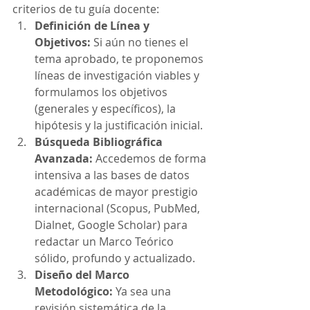
criterios de tu guía docente:
Definición de Línea y 
Objetivos:
 Si aún no tienes el 
tema aprobado, te proponemos 
líneas de investigación viables y 
formulamos los objetivos 
(generales y específicos), la 
hipótesis y la justificación inicial.
Búsqueda Bibliográfica 
Avanzada:
 Accedemos de forma 
intensiva a las bases de datos 
académicas de mayor prestigio 
internacional (Scopus, PubMed, 
Dialnet, Google Scholar) para 
redactar un Marco Teórico 
sólido, profundo y actualizado.
Diseño del Marco 
Metodológico:
 Ya sea una 
revisión sistemática de la 