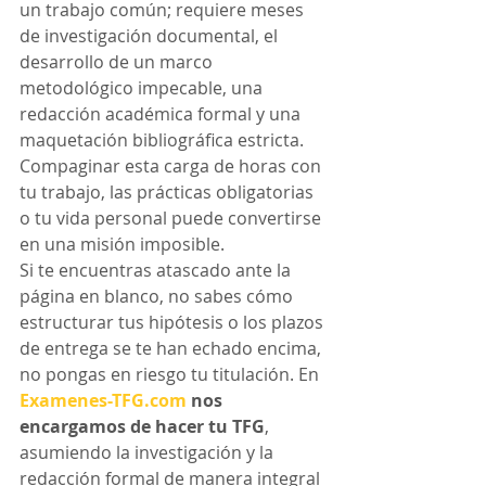
un trabajo común; requiere meses 
de investigación documental, el 
desarrollo de un marco 
metodológico impecable, una 
redacción académica formal y una 
maquetación bibliográfica estricta. 
Compaginar esta carga de horas con 
tu trabajo, las prácticas obligatorias 
o tu vida personal puede convertirse 
en una misión imposible.
Si te encuentras atascado ante la 
página en blanco, no sabes cómo 
estructurar tus hipótesis o los plazos 
de entrega se te han echado encima, 
no pongas en riesgo tu titulación. En 
Examenes-TFG.com
 nos 
encargamos de hacer tu TFG
, 
asumiendo la investigación y la 
redacción formal de manera integral 