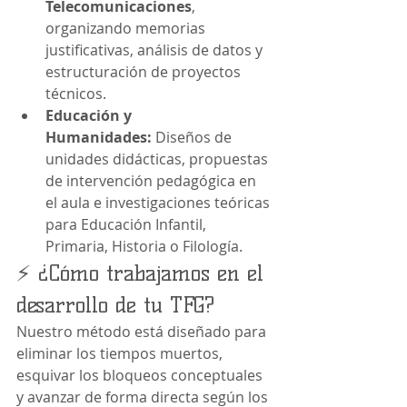
Telecomunicaciones
, 
organizando memorias 
justificativas, análisis de datos y 
estructuración de proyectos 
técnicos.
Educación y 
Humanidades:
 Diseños de 
unidades didácticas, propuestas 
de intervención pedagógica en 
el aula e investigaciones teóricas 
para Educación Infantil, 
Primaria, Historia o Filología.
⚡ ¿Cómo trabajamos en el 
desarrollo de tu TFG?
Nuestro método está diseñado para 
eliminar los tiempos muertos, 
esquivar los bloqueos conceptuales 
y avanzar de forma directa según los 