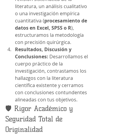
literatura, un análisis cualitativo 
o una investigación empírica 
cuantitativa (
procesamiento de 
datos en Excel, SPSS o R
), 
estructuramos la metodología 
con precisión quirúrgica.
Resultados, Discusión y 
Conclusiones:
 Desarrollamos el 
cuerpo práctico de la 
investigación, contrastamos los 
hallazgos con la literatura 
científica existente y cerramos 
con conclusiones contundentes 
alineadas con tus objetivos.
🛡️ Rigor Académico y 
Seguridad Total de 
Originalidad