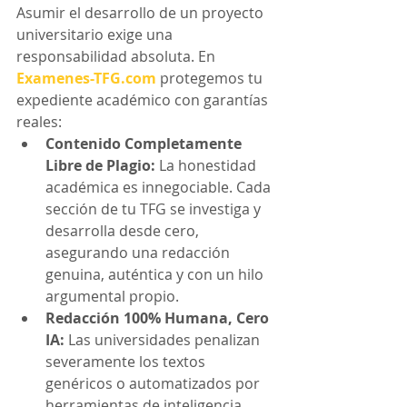
Asumir el desarrollo de un proyecto 
universitario exige una 
responsabilidad absoluta. En 
Examenes-TFG.com
 protegemos tu 
expediente académico con garantías 
reales:
Contenido Completamente 
Libre de Plagio:
 La honestidad 
académica es innegociable. Cada 
sección de tu TFG se investiga y 
desarrolla desde cero, 
asegurando una redacción 
genuina, auténtica y con un hilo 
argumental propio.
Redacción 100% Humana, Cero 
IA:
 Las universidades penalizan 
severamente los textos 
genéricos o automatizados por 
herramientas de inteligencia 