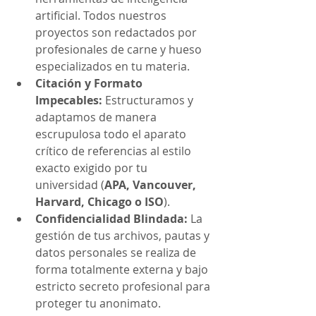
artificial. Todos nuestros 
proyectos son redactados por 
profesionales de carne y hueso 
especializados en tu materia.
Citación y Formato 
Impecables:
 Estructuramos y 
adaptamos de manera 
escrupulosa todo el aparato 
crítico de referencias al estilo 
exacto exigido por tu 
universidad (
APA, Vancouver, 
Harvard, Chicago o ISO
).
Confidencialidad Blindada:
 La 
gestión de tus archivos, pautas y 
datos personales se realiza de 
forma totalmente externa y bajo 
estricto secreto profesional para 
proteger tu anonimato.