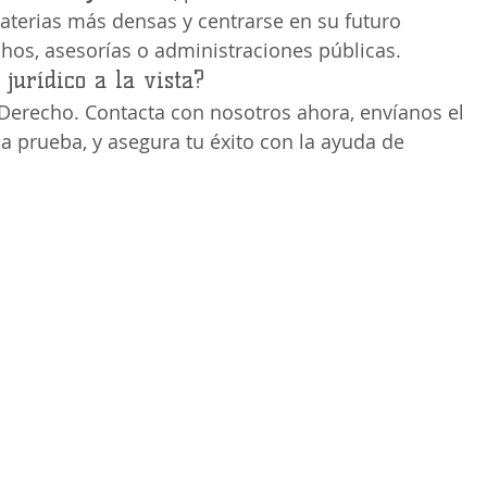
materias más densas y centrarse en su futuro 
hos, asesorías o administraciones públicas.
jurídico a la vista?
 Derecho. Contacta con nosotros ahora, envíanos el 
la prueba, y asegura tu éxito con la ayuda de 