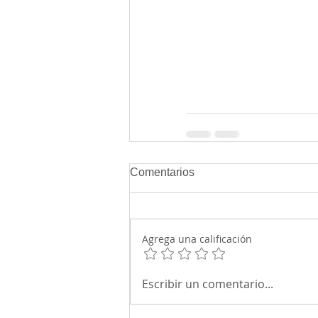
Comentarios
Agrega una calificación
Escribir un comentario...