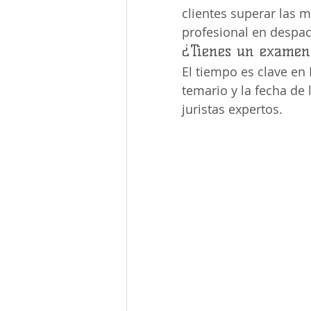
clientes superar las 
profesional en despac
¿Tienes un examen 
El tiempo es clave en
temario y la fecha de 
juristas expertos.