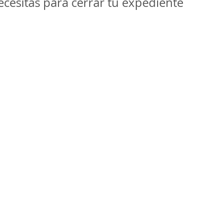
cesitas para cerrar tu expediente 