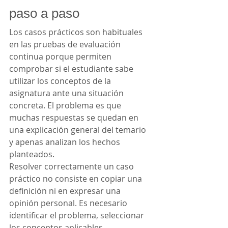
paso a paso
Los casos prácticos son habituales 
en las pruebas de evaluación 
continua porque permiten 
comprobar si el estudiante sabe 
utilizar los conceptos de la 
asignatura ante una situación 
concreta. El problema es que 
muchas respuestas se quedan en 
una explicación general del temario 
y apenas analizan los hechos 
planteados.
Resolver correctamente un caso 
práctico no consiste en copiar una 
definición ni en expresar una 
opinión personal. Es necesario 
identificar el problema, seleccionar 
los conceptos aplicables, 