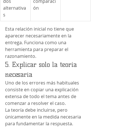
dos 
comparaci
alternativa
ón
s
Esta relación inicial no tiene que 
aparecer necesariamente en la 
entrega. Funciona como una 
herramienta para preparar el 
razonamiento.
5. Explicar solo la teoría 
necesaria
Uno de los errores más habituales 
consiste en copiar una explicación 
extensa de todo el tema antes de 
comenzar a resolver el caso.
La teoría debe incluirse, pero 
únicamente en la medida necesaria 
para fundamentar la respuesta.