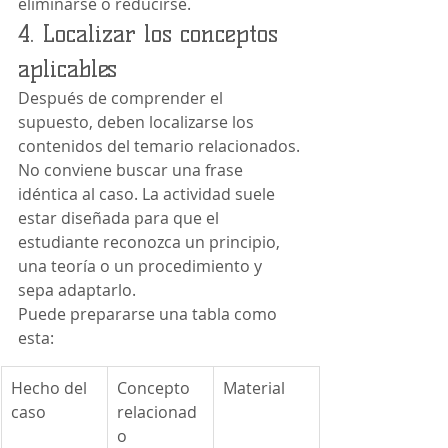
eliminarse o reducirse.
4. Localizar los conceptos 
aplicables
Después de comprender el 
supuesto, deben localizarse los 
contenidos del temario relacionados.
No conviene buscar una frase 
idéntica al caso. La actividad suele 
estar diseñada para que el 
estudiante reconozca un principio, 
una teoría o un procedimiento y 
sepa adaptarlo.
Puede prepararse una tabla como 
esta:
Hecho del 
Concepto 
Material
caso
relacionad
o