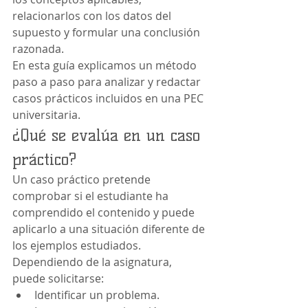
relacionarlos con los datos del 
supuesto y formular una conclusión 
razonada.
En esta guía explicamos un método 
paso a paso para analizar y redactar 
casos prácticos incluidos en una PEC 
universitaria.
¿Qué se evalúa en un caso 
práctico?
Un caso práctico pretende 
comprobar si el estudiante ha 
comprendido el contenido y puede 
aplicarlo a una situación diferente de 
los ejemplos estudiados.
Dependiendo de la asignatura, 
puede solicitarse:
Identificar un problema.