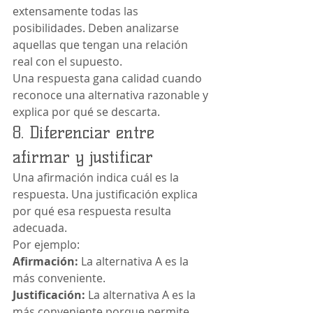
extensamente todas las 
posibilidades. Deben analizarse 
aquellas que tengan una relación 
real con el supuesto.
Una respuesta gana calidad cuando 
reconoce una alternativa razonable y 
explica por qué se descarta.
8. Diferenciar entre 
afirmar y justificar
Una afirmación indica cuál es la 
respuesta. Una justificación explica 
por qué esa respuesta resulta 
adecuada.
Por ejemplo:
Afirmación:
 La alternativa A es la 
más conveniente.
Justificación:
 La alternativa A es la 
más conveniente porque permite 