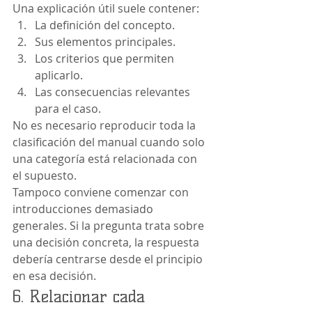
Una explicación útil suele contener:
La definición del concepto.
Sus elementos principales.
Los criterios que permiten 
aplicarlo.
Las consecuencias relevantes 
para el caso.
No es necesario reproducir toda la 
clasificación del manual cuando solo 
una categoría está relacionada con 
el supuesto.
Tampoco conviene comenzar con 
introducciones demasiado 
generales. Si la pregunta trata sobre 
una decisión concreta, la respuesta 
debería centrarse desde el principio 
en esa decisión.
6. Relacionar cada 