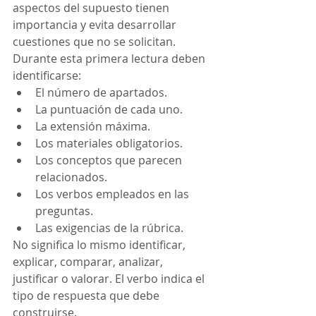
aspectos del supuesto tienen 
importancia y evita desarrollar 
cuestiones que no se solicitan.
Durante esta primera lectura deben 
identificarse:
El número de apartados.
La puntuación de cada uno.
La extensión máxima.
Los materiales obligatorios.
Los conceptos que parecen 
relacionados.
Los verbos empleados en las 
preguntas.
Las exigencias de la rúbrica.
No significa lo mismo identificar, 
explicar, comparar, analizar, 
justificar o valorar. El verbo indica el 
tipo de respuesta que debe 
construirse.