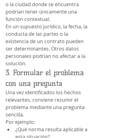
o la ciudad donde se encuentra 
podrían tener únicamente una 
función contextual.
En un supuesto jurídico, la fecha, la 
conducta de las partes o la 
existencia de un contrato pueden 
ser determinantes. Otros datos 
personales podrían no afectar a la 
solución.
3. Formular el problema 
con una pregunta
Una vez identificados los hechos 
relevantes, conviene resumir el 
problema mediante una pregunta 
sencilla.
Por ejemplo:
¿Qué norma resulta aplicable a 
esta situación?