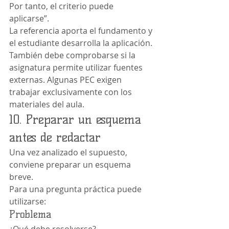
Por tanto, el criterio puede 
aplicarse”.
La referencia aporta el fundamento y 
el estudiante desarrolla la aplicación.
También debe comprobarse si la 
asignatura permite utilizar fuentes 
externas. Algunas PEC exigen 
trabajar exclusivamente con los 
materiales del aula.
10. Preparar un esquema 
antes de redactar
Una vez analizado el supuesto, 
conviene preparar un esquema 
breve.
Para una pregunta práctica puede 
utilizarse:
Problema