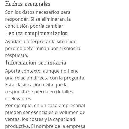
Hechos esenciales
Son los datos necesarios para 
responder. Si se eliminaran, la 
conclusión podría cambiar.
Hechos complementarios
Ayudan a interpretar la situación, 
pero no determinan por sí solos la 
respuesta.
Información secundaria
Aporta contexto, aunque no tiene 
una relación directa con la pregunta.
Esta clasificación evita que la 
respuesta se pierda en detalles 
irrelevantes.
Por ejemplo, en un caso empresarial 
pueden ser esenciales el volumen de 
ventas, los costes y la capacidad 
productiva. El nombre de la empresa 