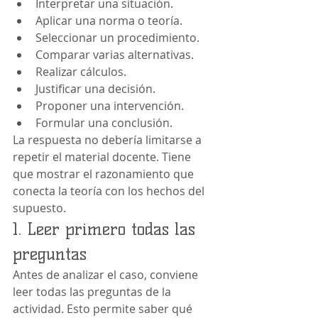
Interpretar una situación.
Aplicar una norma o teoría.
Seleccionar un procedimiento.
Comparar varias alternativas.
Realizar cálculos.
Justificar una decisión.
Proponer una intervención.
Formular una conclusión.
La respuesta no debería limitarse a 
repetir el material docente. Tiene 
que mostrar el razonamiento que 
conecta la teoría con los hechos del 
supuesto.
1. Leer primero todas las 
preguntas
Antes de analizar el caso, conviene 
leer todas las preguntas de la 
actividad. Esto permite saber qué 