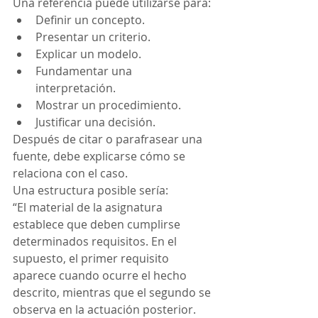
Una referencia puede utilizarse para:
Definir un concepto.
Presentar un criterio.
Explicar un modelo.
Fundamentar una 
interpretación.
Mostrar un procedimiento.
Justificar una decisión.
Después de citar o parafrasear una 
fuente, debe explicarse cómo se 
relaciona con el caso.
Una estructura posible sería:
“El material de la asignatura 
establece que deben cumplirse 
determinados requisitos. En el 
supuesto, el primer requisito 
aparece cuando ocurre el hecho 
descrito, mientras que el segundo se 
observa en la actuación posterior. 