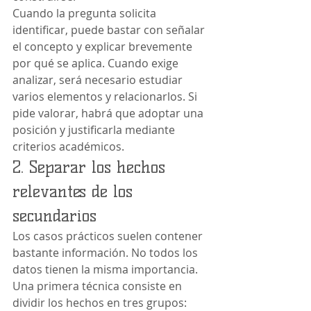
Cuando la pregunta solicita 
identificar, puede bastar con señalar 
el concepto y explicar brevemente 
por qué se aplica. Cuando exige 
analizar, será necesario estudiar 
varios elementos y relacionarlos. Si 
pide valorar, habrá que adoptar una 
posición y justificarla mediante 
criterios académicos.
2. Separar los hechos 
relevantes de los 
secundarios
Los casos prácticos suelen contener 
bastante información. No todos los 
datos tienen la misma importancia.
Una primera técnica consiste en 
dividir los hechos en tres grupos: