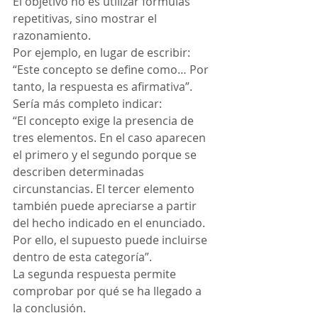
El objetivo no es utilizar fórmulas 
repetitivas, sino mostrar el 
razonamiento.
Por ejemplo, en lugar de escribir:
“Este concepto se define como… Por 
tanto, la respuesta es afirmativa”.
Sería más completo indicar:
“El concepto exige la presencia de 
tres elementos. En el caso aparecen 
el primero y el segundo porque se 
describen determinadas 
circunstancias. El tercer elemento 
también puede apreciarse a partir 
del hecho indicado en el enunciado. 
Por ello, el supuesto puede incluirse 
dentro de esta categoría”.
La segunda respuesta permite 
comprobar por qué se ha llegado a 
la conclusión.