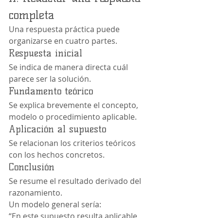
completa
Una respuesta práctica puede 
organizarse en cuatro partes.
Respuesta inicial
Se indica de manera directa cuál 
parece ser la solución.
Fundamento teórico
Se explica brevemente el concepto, 
modelo o procedimiento aplicable.
Aplicación al supuesto
Se relacionan los criterios teóricos 
con los hechos concretos.
Conclusión
Se resume el resultado derivado del 
razonamiento.
Un modelo general sería:
“En este supuesto resulta aplicable 