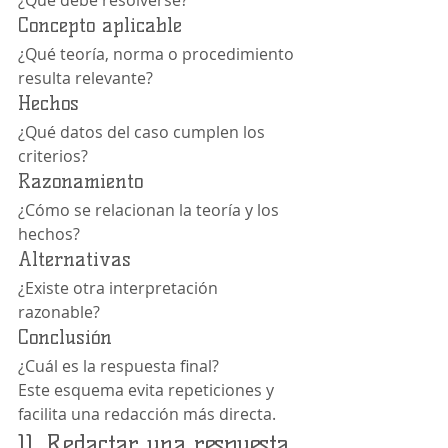
¿Qué debe resolverse?
Concepto aplicable
¿Qué teoría, norma o procedimiento 
resulta relevante?
Hechos
¿Qué datos del caso cumplen los 
criterios?
Razonamiento
¿Cómo se relacionan la teoría y los 
hechos?
Alternativas
¿Existe otra interpretación 
razonable?
Conclusión
¿Cuál es la respuesta final?
Este esquema evita repeticiones y 
facilita una redacción más directa.
11. Redactar una respuesta 