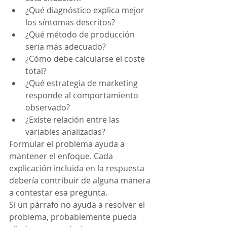
¿Qué diagnóstico explica mejor 
los síntomas descritos?
¿Qué método de producción 
sería más adecuado?
¿Cómo debe calcularse el coste 
total?
¿Qué estrategia de marketing 
responde al comportamiento 
observado?
¿Existe relación entre las 
variables analizadas?
Formular el problema ayuda a 
mantener el enfoque. Cada 
explicación incluida en la respuesta 
debería contribuir de alguna manera 
a contestar esa pregunta.
Si un párrafo no ayuda a resolver el 
problema, probablemente pueda 