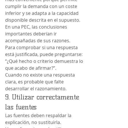
cumplir la demanda con un coste 
inferior y se adapta a la capacidad 
disponible descrita en el supuesto.
En una PEC, las conclusiones 
importantes deberían ir 
acompañadas de sus razones.
Para comprobar si una respuesta 
está justificada, puede preguntarse: 
“¿Qué hecho o criterio demuestra lo 
que acabo de afirmar?”.
Cuando no existe una respuesta 
clara, es probable que falte 
desarrollar el razonamiento.
9. Utilizar correctamente 
las fuentes
Las fuentes deben respaldar la 
explicación, no sustituirla.