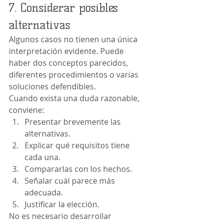
7. Considerar posibles 
alternativas
Algunos casos no tienen una única 
interpretación evidente. Puede 
haber dos conceptos parecidos, 
diferentes procedimientos o varias 
soluciones defendibles.
Cuando exista una duda razonable, 
conviene:
Presentar brevemente las 
alternativas.
Explicar qué requisitos tiene 
cada una.
Compararlas con los hechos.
Señalar cuál parece más 
adecuada.
Justificar la elección.
No es necesario desarrollar 