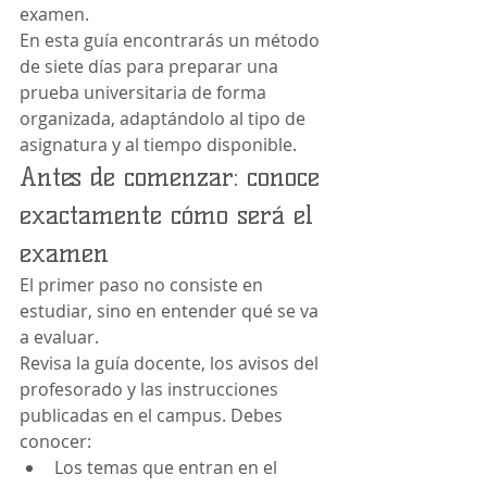
examen.
En esta guía encontrarás un método 
de siete días para preparar una 
prueba universitaria de forma 
organizada, adaptándolo al tipo de 
asignatura y al tiempo disponible.
Antes de comenzar: conoce 
exactamente cómo será el 
examen
El primer paso no consiste en 
estudiar, sino en entender qué se va 
a evaluar.
Revisa la guía docente, los avisos del 
profesorado y las instrucciones 
publicadas en el campus. Debes 
conocer:
Los temas que entran en el 