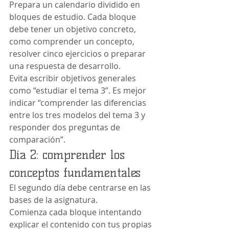
Prepara un calendario dividido en 
bloques de estudio. Cada bloque 
debe tener un objetivo concreto, 
como comprender un concepto, 
resolver cinco ejercicios o preparar 
una respuesta de desarrollo.
Evita escribir objetivos generales 
como “estudiar el tema 3”. Es mejor 
indicar “comprender las diferencias 
entre los tres modelos del tema 3 y 
responder dos preguntas de 
comparación”.
Día 2: comprender los 
conceptos fundamentales
El segundo día debe centrarse en las 
bases de la asignatura.
Comienza cada bloque intentando 
explicar el contenido con tus propias 