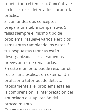
repetir todo el temario. Concéntrate 
en los errores detectados durante la 
práctica.
Si confundes dos conceptos, 
prepara una tabla comparativa. Si 
fallas siempre el mismo tipo de 
problema, resuelve varios ejercicios 
semejantes cambiando los datos. Si 
tus respuestas teóricas están 
desorganizadas, crea esquemas 
breves antes de redactarlas.
En este momento puede resultar útil 
recibir una explicación externa. Un 
profesor o tutor puede detectar 
rápidamente si el problema está en 
la comprensión, la interpretación del 
enunciado o la aplicación del 
procedimiento.
Cuando necesites aclarar 