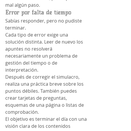
mal algún paso.
Error por falta de tiempo
Sabías responder, pero no pudiste 
terminar.
Cada tipo de error exige una 
solución distinta. Leer de nuevo los 
apuntes no resolverá 
necesariamente un problema de 
gestión del tiempo o de 
interpretación.
Después de corregir el simulacro, 
realiza una práctica breve sobre los 
puntos débiles. También puedes 
crear tarjetas de preguntas, 
esquemas de una página o listas de 
comprobación.
El objetivo es terminar el día con una 
visión clara de los contenidos 