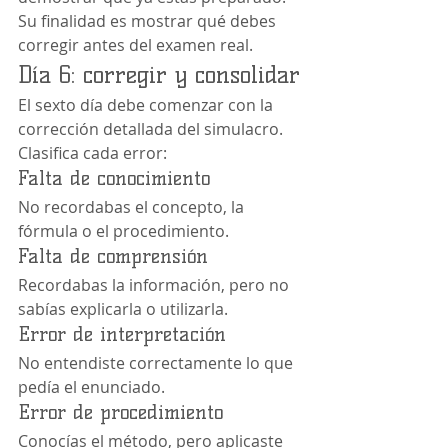
Su finalidad es mostrar qué debes 
corregir antes del examen real.
Día 6: corregir y consolidar
El sexto día debe comenzar con la 
corrección detallada del simulacro.
Clasifica cada error:
Falta de conocimiento
No recordabas el concepto, la 
fórmula o el procedimiento.
Falta de comprensión
Recordabas la información, pero no 
sabías explicarla o utilizarla.
Error de interpretación
No entendiste correctamente lo que 
pedía el enunciado.
Error de procedimiento
Conocías el método, pero aplicaste 