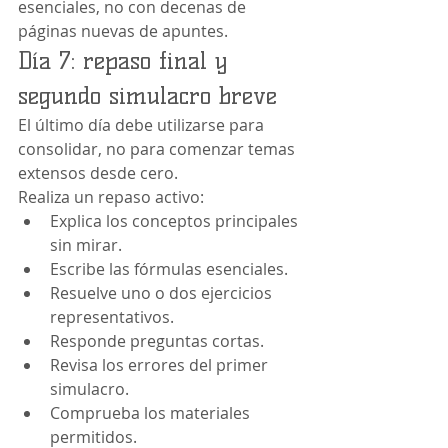
esenciales, no con decenas de 
páginas nuevas de apuntes.
Día 7: repaso final y 
segundo simulacro breve
El último día debe utilizarse para 
consolidar, no para comenzar temas 
extensos desde cero.
Realiza un repaso activo:
Explica los conceptos principales 
sin mirar.
Escribe las fórmulas esenciales.
Resuelve uno o dos ejercicios 
representativos.
Responde preguntas cortas.
Revisa los errores del primer 
simulacro.
Comprueba los materiales 
permitidos.