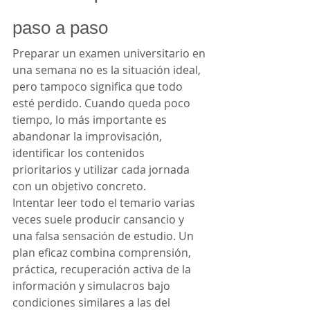
paso a paso
Preparar un examen universitario en 
una semana no es la situación ideal, 
pero tampoco significa que todo 
esté perdido. Cuando queda poco 
tiempo, lo más importante es 
abandonar la improvisación, 
identificar los contenidos 
prioritarios y utilizar cada jornada 
con un objetivo concreto.
Intentar leer todo el temario varias 
veces suele producir cansancio y 
una falsa sensación de estudio. Un 
plan eficaz combina comprensión, 
práctica, recuperación activa de la 
información y simulacros bajo 
condiciones similares a las del 