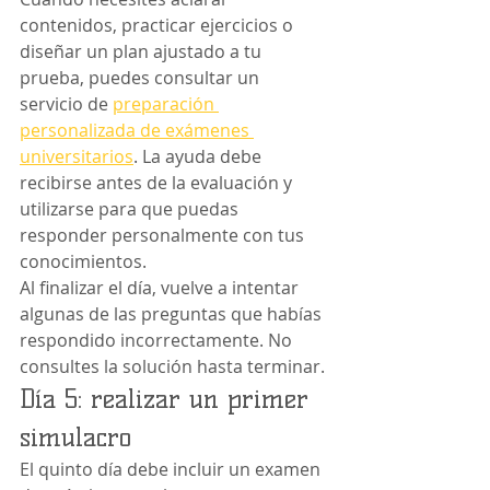
contenidos, practicar ejercicios o 
diseñar un plan ajustado a tu 
prueba, puedes consultar un 
servicio de 
preparación 
personalizada de exámenes 
universitarios
. La ayuda debe 
recibirse antes de la evaluación y 
utilizarse para que puedas 
responder personalmente con tus 
conocimientos.
Al finalizar el día, vuelve a intentar 
algunas de las preguntas que habías 
respondido incorrectamente. No 
consultes la solución hasta terminar.
Día 5: realizar un primer 
simulacro
El quinto día debe incluir un examen 