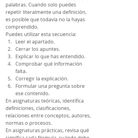
palabras. Cuando solo puedes 
repetir literalmente una definición, 
es posible que todavía no la hayas 
comprendido.
Puedes utilizar esta secuencia:
Leer el apartado.
Cerrar los apuntes.
Explicar lo que has entendido.
Comprobar qué información 
falta.
Corregir la explicación.
Formular una pregunta sobre 
ese contenido.
En asignaturas teóricas, identifica 
definiciones, clasificaciones, 
relaciones entre conceptos, autores, 
normas o procesos.
En asignaturas prácticas, revisa qué 
significa cada fórmula, cuándo debe 