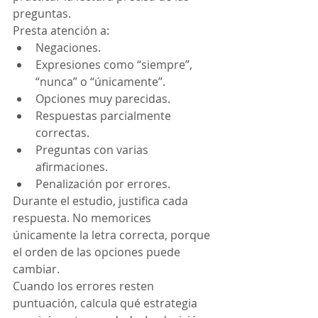
preguntas.
Presta atención a:
Negaciones.
Expresiones como “siempre”, 
“nunca” o “únicamente”.
Opciones muy parecidas.
Respuestas parcialmente 
correctas.
Preguntas con varias 
afirmaciones.
Penalización por errores.
Durante el estudio, justifica cada 
respuesta. No memorices 
únicamente la letra correcta, porque 
el orden de las opciones puede 
cambiar.
Cuando los errores resten 
puntuación, calcula qué estrategia 