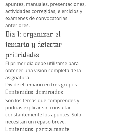
apuntes, manuales, presentaciones, 
actividades corregidas, ejercicios y 
exámenes de convocatorias 
anteriores.
Día 1: organizar el 
temario y detectar 
prioridades
El primer día debe utilizarse para 
obtener una visión completa de la 
asignatura.
Divide el temario en tres grupos:
Contenidos dominados
Son los temas que comprendes y 
podrías explicar sin consultar 
constantemente los apuntes. Solo 
necesitan un repaso breve.
Contenidos parcialmente 