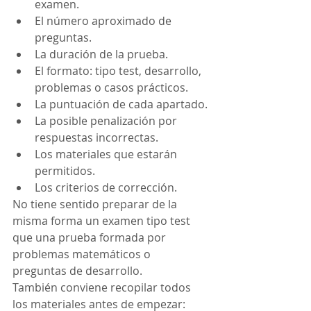
examen.
El número aproximado de 
preguntas.
La duración de la prueba.
El formato: tipo test, desarrollo, 
problemas o casos prácticos.
La puntuación de cada apartado.
La posible penalización por 
respuestas incorrectas.
Los materiales que estarán 
permitidos.
Los criterios de corrección.
No tiene sentido preparar de la 
misma forma un examen tipo test 
que una prueba formada por 
problemas matemáticos o 
preguntas de desarrollo.
También conviene recopilar todos 
los materiales antes de empezar: 