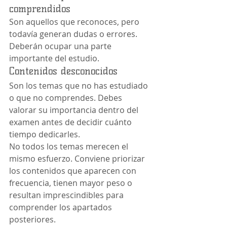
comprendidos
Son aquellos que reconoces, pero 
todavía generan dudas o errores. 
Deberán ocupar una parte 
importante del estudio.
Contenidos desconocidos
Son los temas que no has estudiado 
o que no comprendes. Debes 
valorar su importancia dentro del 
examen antes de decidir cuánto 
tiempo dedicarles.
No todos los temas merecen el 
mismo esfuerzo. Conviene priorizar 
los contenidos que aparecen con 
frecuencia, tienen mayor peso o 
resultan imprescindibles para 
comprender los apartados 
posteriores.