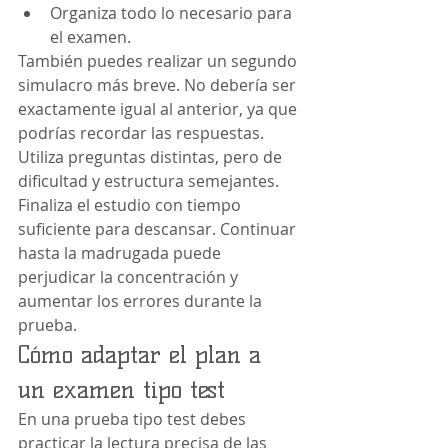
Organiza todo lo necesario para 
el examen.
También puedes realizar un segundo 
simulacro más breve. No debería ser 
exactamente igual al anterior, ya que 
podrías recordar las respuestas. 
Utiliza preguntas distintas, pero de 
dificultad y estructura semejantes.
Finaliza el estudio con tiempo 
suficiente para descansar. Continuar 
hasta la madrugada puede 
perjudicar la concentración y 
aumentar los errores durante la 
prueba.
Cómo adaptar el plan a 
un examen tipo test
En una prueba tipo test debes 
practicar la lectura precisa de las 