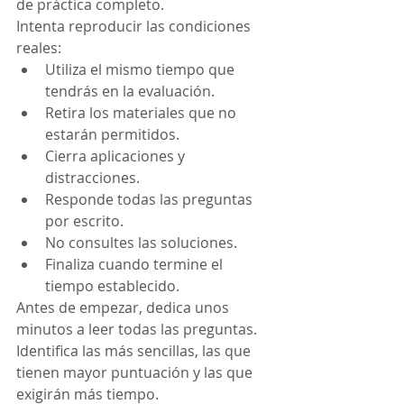
de práctica completo.
Intenta reproducir las condiciones 
reales:
Utiliza el mismo tiempo que 
tendrás en la evaluación.
Retira los materiales que no 
estarán permitidos.
Cierra aplicaciones y 
distracciones.
Responde todas las preguntas 
por escrito.
No consultes las soluciones.
Finaliza cuando termine el 
tiempo establecido.
Antes de empezar, dedica unos 
minutos a leer todas las preguntas. 
Identifica las más sencillas, las que 
tienen mayor puntuación y las que 
exigirán más tiempo.