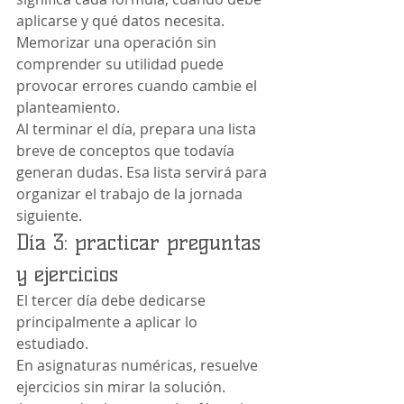
aplicarse y qué datos necesita. 
Memorizar una operación sin 
comprender su utilidad puede 
provocar errores cuando cambie el 
planteamiento.
Al terminar el día, prepara una lista 
breve de conceptos que todavía 
generan dudas. Esa lista servirá para 
organizar el trabajo de la jornada 
siguiente.
Día 3: practicar preguntas 
y ejercicios
El tercer día debe dedicarse 
principalmente a aplicar lo 
estudiado.
En asignaturas numéricas, resuelve 
ejercicios sin mirar la solución. 