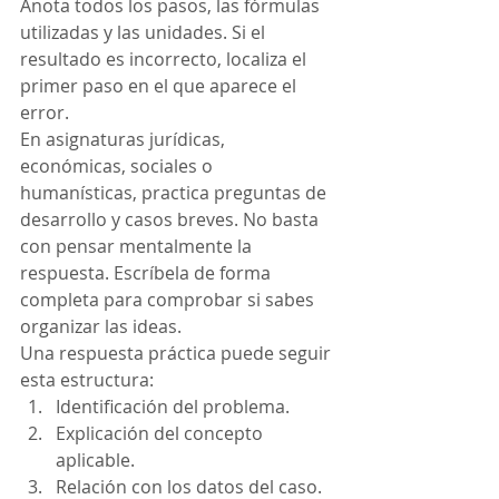
Anota todos los pasos, las fórmulas 
utilizadas y las unidades. Si el 
resultado es incorrecto, localiza el 
primer paso en el que aparece el 
error.
En asignaturas jurídicas, 
económicas, sociales o 
humanísticas, practica preguntas de 
desarrollo y casos breves. No basta 
con pensar mentalmente la 
respuesta. Escríbela de forma 
completa para comprobar si sabes 
organizar las ideas.
Una respuesta práctica puede seguir 
esta estructura:
Identificación del problema.
Explicación del concepto 
aplicable.
Relación con los datos del caso.