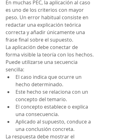
En muchas PEC, la aplicación al caso 
es uno de los criterios con mayor 
peso. Un error habitual consiste en 
redactar una explicación teórica 
correcta y añadir únicamente una 
frase final sobre el supuesto.
La aplicación debe conectar de 
forma visible la teoría con los hechos.
Puede utilizarse una secuencia 
sencilla:
El caso indica que ocurre un 
hecho determinado.
Este hecho se relaciona con un 
concepto del temario.
El concepto establece o explica 
una consecuencia.
Aplicado al supuesto, conduce a 
una conclusión concreta.
La respuesta debe mostrar el 