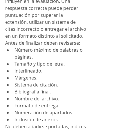
influyen en la evaluación. Una 
respuesta correcta puede perder 
puntuación por superar la 
extensión, utilizar un sistema de 
citas incorrecto o entregar el archivo 
en un formato distinto al solicitado.
Antes de finalizar deben revisarse:
Número máximo de palabras o 
páginas.
Tamaño y tipo de letra.
Interlineado.
Márgenes.
Sistema de citación.
Bibliografía final.
Nombre del archivo.
Formato de entrega.
Numeración de apartados.
Inclusión de anexos.
No deben añadirse portadas, índices 