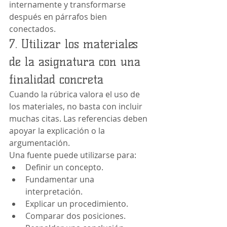
internamente y transformarse 
después en párrafos bien 
conectados.
7. Utilizar los materiales 
de la asignatura con una 
finalidad concreta
Cuando la rúbrica valora el uso de 
los materiales, no basta con incluir 
muchas citas. Las referencias deben 
apoyar la explicación o la 
argumentación.
Una fuente puede utilizarse para:
Definir un concepto.
Fundamentar una 
interpretación.
Explicar un procedimiento.
Comparar dos posiciones.