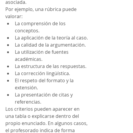
asociada.
Por ejemplo, una rúbrica puede 
valorar:
La comprensión de los 
conceptos.
La aplicación de la teoría al caso.
La calidad de la argumentación.
La utilización de fuentes 
académicas.
La estructura de las respuestas.
La corrección lingüística.
El respeto del formato y la 
extensión.
La presentación de citas y 
referencias.
Los criterios pueden aparecer en 
una tabla o explicarse dentro del 
propio enunciado. En algunos casos, 
el profesorado indica de forma 