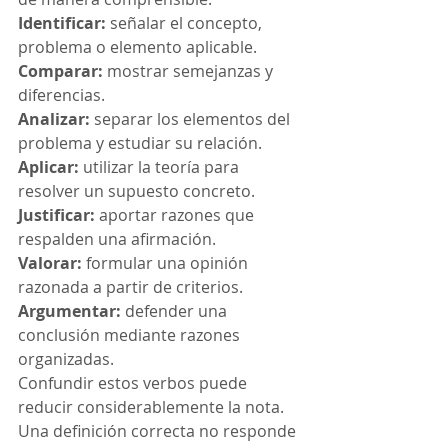
Identificar:
 señalar el concepto, 
problema o elemento aplicable.
Comparar:
 mostrar semejanzas y 
diferencias.
Analizar:
 separar los elementos del 
problema y estudiar su relación.
Aplicar:
 utilizar la teoría para 
resolver un supuesto concreto.
Justificar:
 aportar razones que 
respalden una afirmación.
Valorar:
 formular una opinión 
razonada a partir de criterios.
Argumentar:
 defender una 
conclusión mediante razones 
organizadas.
Confundir estos verbos puede 
reducir considerablemente la nota. 
Una definición correcta no responde 