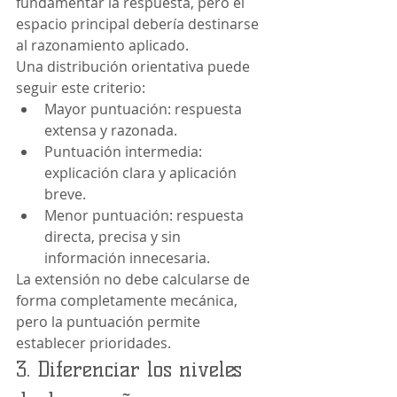
fundamentar la respuesta, pero el 
espacio principal debería destinarse 
al razonamiento aplicado.
Una distribución orientativa puede 
seguir este criterio:
Mayor puntuación: respuesta 
extensa y razonada.
Puntuación intermedia: 
explicación clara y aplicación 
breve.
Menor puntuación: respuesta 
directa, precisa y sin 
información innecesaria.
La extensión no debe calcularse de 
forma completamente mecánica, 
pero la puntuación permite 
establecer prioridades.
3. Diferenciar los niveles 