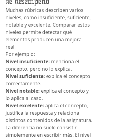
de desempeño
Muchas rúbricas describen varios 
niveles, como insuficiente, suficiente, 
notable y excelente. Comparar estos 
niveles permite detectar qué 
elementos producen una mejora 
real.
Por ejemplo:
Nivel insuficiente:
 menciona el 
concepto, pero no lo explica.
Nivel suficiente:
 explica el concepto 
correctamente.
Nivel notable:
 explica el concepto y 
lo aplica al caso.
Nivel excelente:
 aplica el concepto, 
justifica la respuesta y relaciona 
distintos contenidos de la asignatura.
La diferencia no suele consistir 
simplemente en escribir más. El nivel 