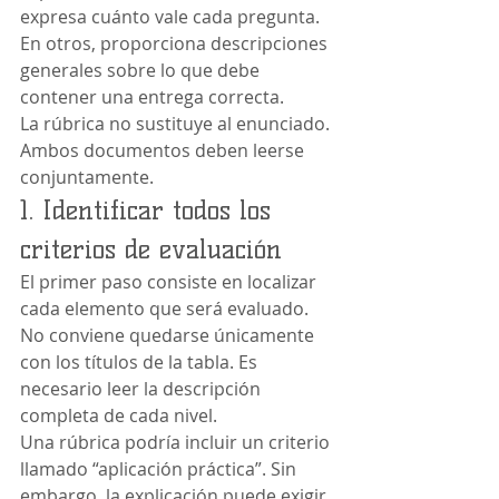
expresa cuánto vale cada pregunta. 
En otros, proporciona descripciones 
generales sobre lo que debe 
contener una entrega correcta.
La rúbrica no sustituye al enunciado. 
Ambos documentos deben leerse 
conjuntamente.
1. Identificar todos los 
criterios de evaluación
El primer paso consiste en localizar 
cada elemento que será evaluado. 
No conviene quedarse únicamente 
con los títulos de la tabla. Es 
necesario leer la descripción 
completa de cada nivel.
Una rúbrica podría incluir un criterio 
llamado “aplicación práctica”. Sin 
embargo, la explicación puede exigir 