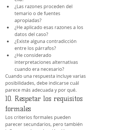
¿Las razones proceden del 
temario o de fuentes 
apropiadas?
¿He aplicado esas razones a los 
datos del caso?
¿Existe alguna contradicción 
entre los párrafos?
¿He considerado 
interpretaciones alternativas 
cuando era necesario?
Cuando una respuesta incluye varias 
posibilidades, debe indicarse cuál 
parece más adecuada y por qué.
10. Respetar los requisitos 
formales
Los criterios formales pueden 
parecer secundarios, pero también 