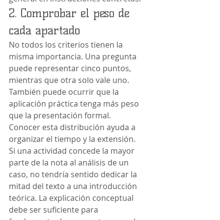
2. Comprobar el peso de 
cada apartado
No todos los criterios tienen la 
misma importancia. Una pregunta 
puede representar cinco puntos, 
mientras que otra solo vale uno. 
También puede ocurrir que la 
aplicación práctica tenga más peso 
que la presentación formal.
Conocer esta distribución ayuda a 
organizar el tiempo y la extensión.
Si una actividad concede la mayor 
parte de la nota al análisis de un 
caso, no tendría sentido dedicar la 
mitad del texto a una introducción 
teórica. La explicación conceptual 
debe ser suficiente para 