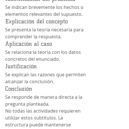
Se indican brevemente los hechos o 
elementos relevantes del supuesto.
Explicación del concepto
Se presenta la teoría necesaria para 
comprender la respuesta.
Aplicación al caso
Se relaciona la teoría con los datos 
concretos del enunciado.
Justificación
Se explican las razones que permiten 
alcanzar la conclusión.
Conclusión
Se responde de manera directa a la 
pregunta planteada.
No todas las actividades requieren 
utilizar estos subtítulos. La 
estructura puede mantenerse 