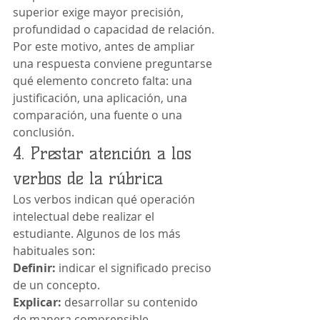
superior exige mayor precisión, 
profundidad o capacidad de relación.
Por este motivo, antes de ampliar 
una respuesta conviene preguntarse 
qué elemento concreto falta: una 
justificación, una aplicación, una 
comparación, una fuente o una 
conclusión.
4. Prestar atención a los 
verbos de la rúbrica
Los verbos indican qué operación 
intelectual debe realizar el 
estudiante. Algunos de los más 
habituales son:
Definir:
 indicar el significado preciso 
de un concepto.
Explicar:
 desarrollar su contenido 
de manera comprensible.