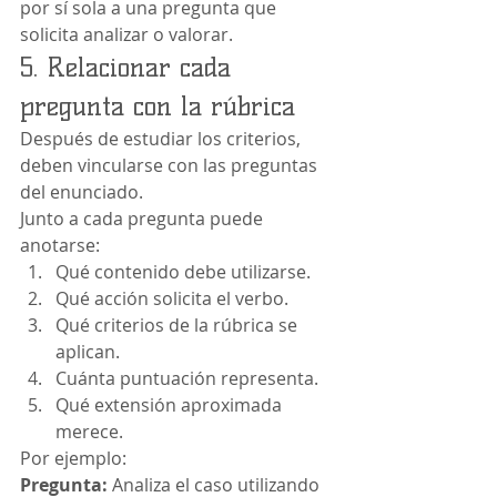
por sí sola a una pregunta que 
solicita analizar o valorar.
5. Relacionar cada 
pregunta con la rúbrica
Después de estudiar los criterios, 
deben vincularse con las preguntas 
del enunciado.
Junto a cada pregunta puede 
anotarse:
Qué contenido debe utilizarse.
Qué acción solicita el verbo.
Qué criterios de la rúbrica se 
aplican.
Cuánta puntuación representa.
Qué extensión aproximada 
merece.
Por ejemplo:
Pregunta:
 Analiza el caso utilizando 