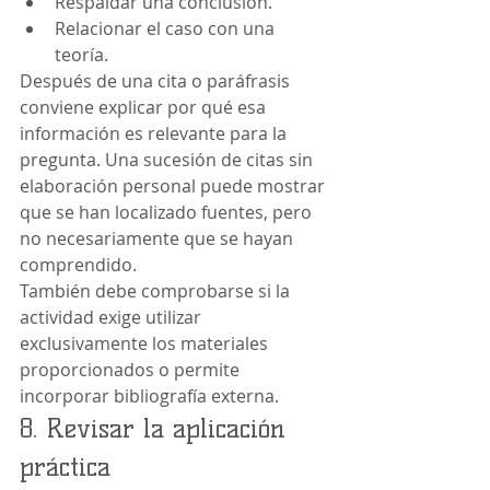
Respaldar una conclusión.
Relacionar el caso con una 
teoría.
Después de una cita o paráfrasis 
conviene explicar por qué esa 
información es relevante para la 
pregunta. Una sucesión de citas sin 
elaboración personal puede mostrar 
que se han localizado fuentes, pero 
no necesariamente que se hayan 
comprendido.
También debe comprobarse si la 
actividad exige utilizar 
exclusivamente los materiales 
proporcionados o permite 
incorporar bibliografía externa.
8. Revisar la aplicación 
práctica