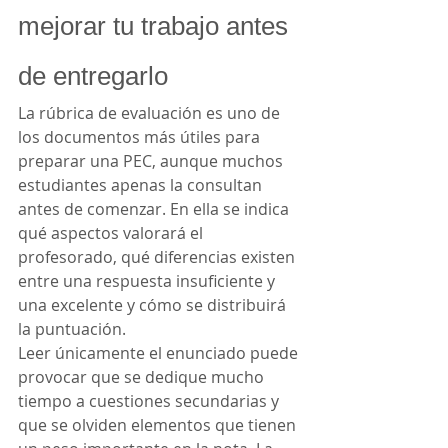
mejorar tu trabajo antes 
de entregarlo
La rúbrica de evaluación es uno de 
los documentos más útiles para 
preparar una PEC, aunque muchos 
estudiantes apenas la consultan 
antes de comenzar. En ella se indica 
qué aspectos valorará el 
profesorado, qué diferencias existen 
entre una respuesta insuficiente y 
una excelente y cómo se distribuirá 
la puntuación.
Leer únicamente el enunciado puede 
provocar que se dedique mucho 
tiempo a cuestiones secundarias y 
que se olviden elementos que tienen 