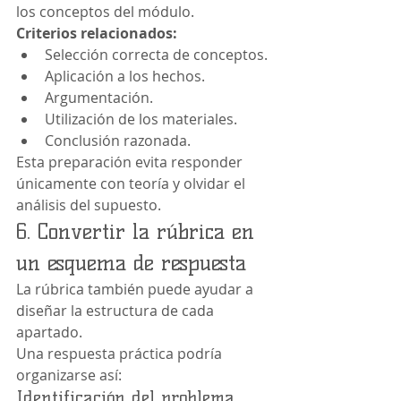
los conceptos del módulo.
Criterios relacionados:
Selección correcta de conceptos.
Aplicación a los hechos.
Argumentación.
Utilización de los materiales.
Conclusión razonada.
Esta preparación evita responder 
únicamente con teoría y olvidar el 
análisis del supuesto.
6. Convertir la rúbrica en 
un esquema de respuesta
La rúbrica también puede ayudar a 
diseñar la estructura de cada 
apartado.
Una respuesta práctica podría 
organizarse así:
Identificación del problema