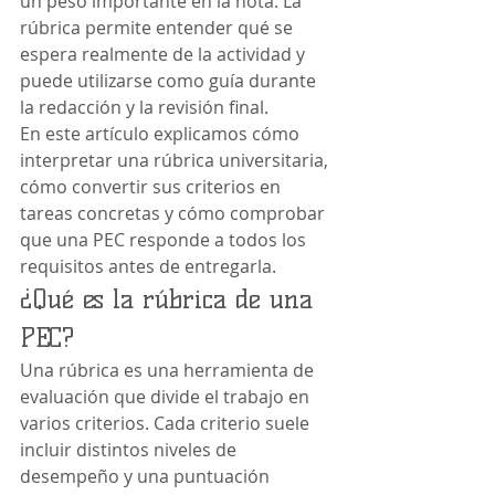
un peso importante en la nota. La 
rúbrica permite entender qué se 
espera realmente de la actividad y 
puede utilizarse como guía durante 
la redacción y la revisión final.
En este artículo explicamos cómo 
interpretar una rúbrica universitaria, 
cómo convertir sus criterios en 
tareas concretas y cómo comprobar 
que una PEC responde a todos los 
requisitos antes de entregarla.
¿Qué es la rúbrica de una 
PEC?
Una rúbrica es una herramienta de 
evaluación que divide el trabajo en 
varios criterios. Cada criterio suele 
incluir distintos niveles de 
desempeño y una puntuación 