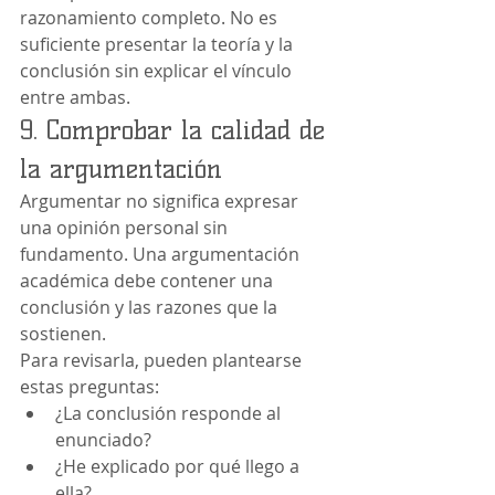
razonamiento completo. No es 
suficiente presentar la teoría y la 
conclusión sin explicar el vínculo 
entre ambas.
9. Comprobar la calidad de 
la argumentación
Argumentar no significa expresar 
una opinión personal sin 
fundamento. Una argumentación 
académica debe contener una 
conclusión y las razones que la 
sostienen.
Para revisarla, pueden plantearse 
estas preguntas:
¿La conclusión responde al 
enunciado?
¿He explicado por qué llego a 
ella?