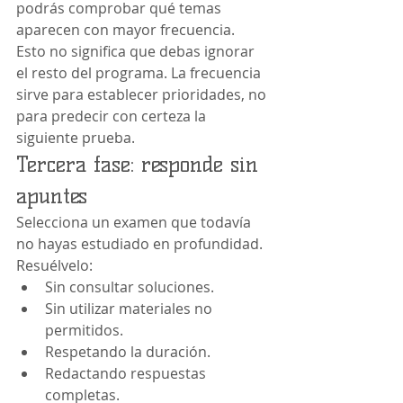
podrás comprobar qué temas 
aparecen con mayor frecuencia.
Esto no significa que debas ignorar 
el resto del programa. La frecuencia 
sirve para establecer prioridades, no 
para predecir con certeza la 
siguiente prueba.
Tercera fase: responde sin 
apuntes
Selecciona un examen que todavía 
no hayas estudiado en profundidad.
Resuélvelo:
Sin consultar soluciones.
Sin utilizar materiales no 
permitidos.
Respetando la duración.
Redactando respuestas 
completas.