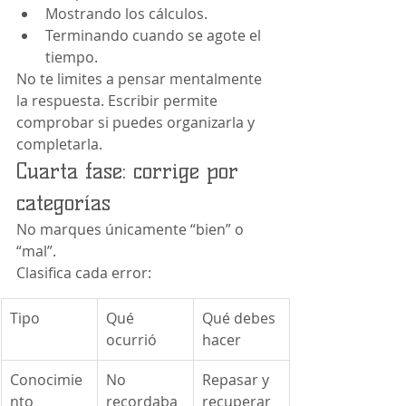
Mostrando los cálculos.
Terminando cuando se agote el 
tiempo.
No te limites a pensar mentalmente 
la respuesta. Escribir permite 
comprobar si puedes organizarla y 
completarla.
Cuarta fase: corrige por 
categorías
No marques únicamente “bien” o 
“mal”.
Clasifica cada error:
Tipo
Qué 
Qué debes 
ocurrió
hacer
Conocimie
No 
Repasar y 
nto
recordaba
recuperar 