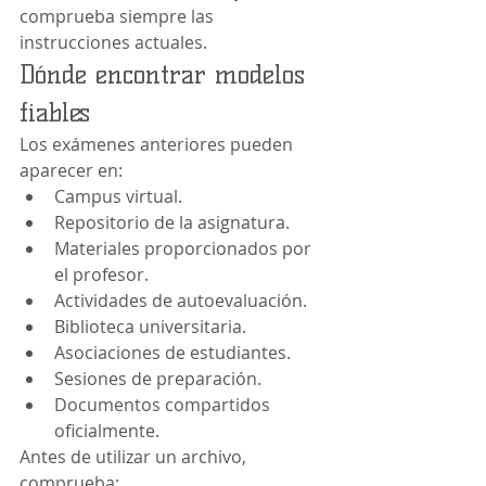
comprueba siempre las 
instrucciones actuales.
Dónde encontrar modelos 
fiables
Los exámenes anteriores pueden 
aparecer en:
Campus virtual.
Repositorio de la asignatura.
Materiales proporcionados por 
el profesor.
Actividades de autoevaluación.
Biblioteca universitaria.
Asociaciones de estudiantes.
Sesiones de preparación.
Documentos compartidos 
oficialmente.
Antes de utilizar un archivo, 
comprueba: