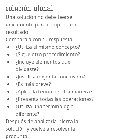
solución oficial
Una solución no debe leerse 
únicamente para comprobar el 
resultado.
Compárala con tu respuesta:
¿Utiliza el mismo concepto?
¿Sigue otro procedimiento?
¿Incluye elementos que 
olvidaste?
¿Justifica mejor la conclusión?
¿Es más breve?
¿Aplica la teoría de otra manera?
¿Presenta todas las operaciones?
¿Utiliza una terminología 
diferente?
Después de analizarla, cierra la 
solución y vuelve a resolver la 
pregunta.