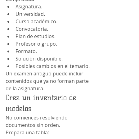
Asignatura.
Universidad.
Curso académico.
Convocatoria.
Plan de estudios.
Profesor o grupo.
Formato.
Solución disponible.
Posibles cambios en el temario.
Un examen antiguo puede incluir 
contenidos que ya no forman parte 
de la asignatura.
Crea un inventario de 
modelos
No comiences resolviendo 
documentos sin orden.
Prepara una tabla: