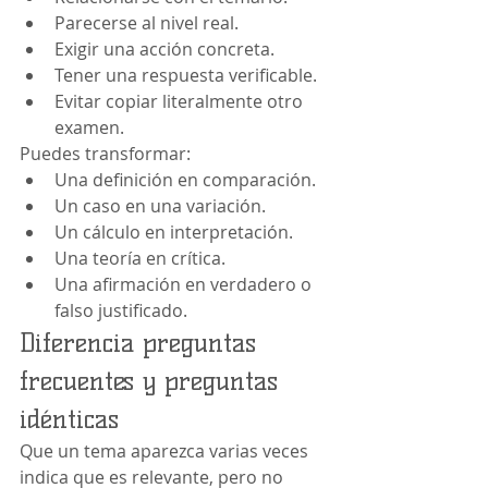
Parecerse al nivel real.
Exigir una acción concreta.
Tener una respuesta verificable.
Evitar copiar literalmente otro 
examen.
Puedes transformar:
Una definición en comparación.
Un caso en una variación.
Un cálculo en interpretación.
Una teoría en crítica.
Una afirmación en verdadero o 
falso justificado.
Diferencia preguntas 
frecuentes y preguntas 
idénticas
Que un tema aparezca varias veces 
indica que es relevante, pero no 