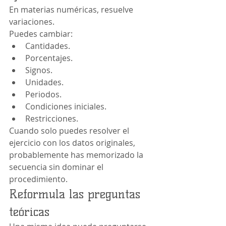
En materias numéricas, resuelve 
variaciones.
Puedes cambiar:
Cantidades.
Porcentajes.
Signos.
Unidades.
Periodos.
Condiciones iniciales.
Restricciones.
Cuando solo puedes resolver el 
ejercicio con los datos originales, 
probablemente has memorizado la 
secuencia sin dominar el 
procedimiento.
Reformula las preguntas 
teóricas