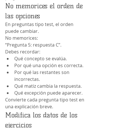
No memorices el orden de 
las opciones
En preguntas tipo test, el orden 
puede cambiar.
No memorices:
“Pregunta 5: respuesta C”.
Debes recordar:
Qué concepto se evalúa.
Por qué una opción es correcta.
Por qué las restantes son 
incorrectas.
Qué matiz cambia la respuesta.
Qué excepción puede aparecer.
Convierte cada pregunta tipo test en 
una explicación breve.
Modifica los datos de los 
ejercicios