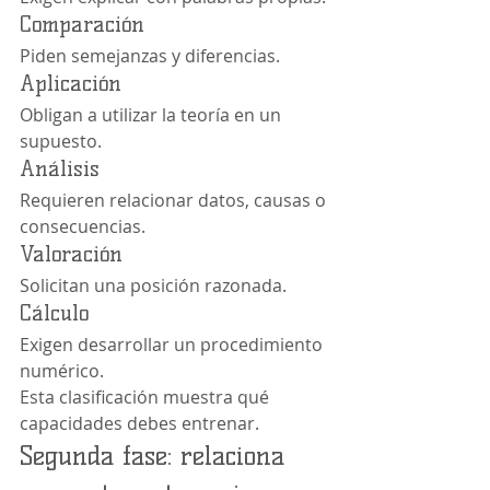
Comparación
Piden semejanzas y diferencias.
Aplicación
Obligan a utilizar la teoría en un 
supuesto.
Análisis
Requieren relacionar datos, causas o 
consecuencias.
Valoración
Solicitan una posición razonada.
Cálculo
Exigen desarrollar un procedimiento 
numérico.
Esta clasificación muestra qué 
capacidades debes entrenar.
Segunda fase: relaciona 