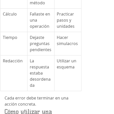
método
Cálculo
Fallaste en 
Practicar 
una 
pasos y 
operación
unidades
Tiempo
Dejaste 
Hacer 
preguntas 
simulacros
pendientes
Redacción
La 
Utilizar un 
respuesta 
esquema
estaba 
desordena
da
Cada error debe terminar en una 
acción concreta.
Cómo utilizar una 