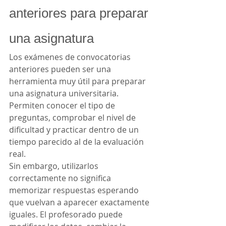
anteriores para preparar 
una asignatura
Los exámenes de convocatorias 
anteriores pueden ser una 
herramienta muy útil para preparar 
una asignatura universitaria. 
Permiten conocer el tipo de 
preguntas, comprobar el nivel de 
dificultad y practicar dentro de un 
tiempo parecido al de la evaluación 
real.
Sin embargo, utilizarlos 
correctamente no significa 
memorizar respuestas esperando 
que vuelvan a aparecer exactamente 
iguales. El profesorado puede 