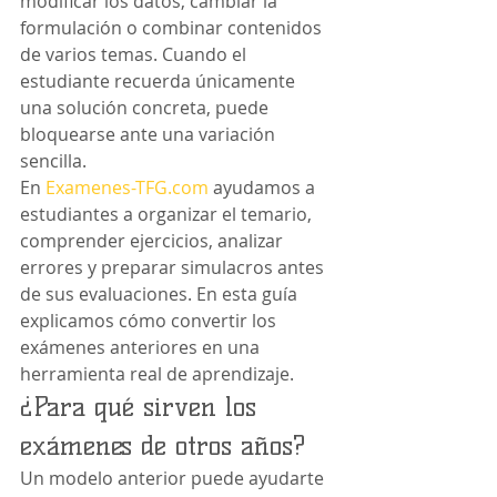
modificar los datos, cambiar la 
formulación o combinar contenidos 
de varios temas. Cuando el 
estudiante recuerda únicamente 
una solución concreta, puede 
bloquearse ante una variación 
sencilla.
En 
Examenes-TFG.com
 ayudamos a 
estudiantes a organizar el temario, 
comprender ejercicios, analizar 
errores y preparar simulacros antes 
de sus evaluaciones. En esta guía 
explicamos cómo convertir los 
exámenes anteriores en una 
herramienta real de aprendizaje.
¿Para qué sirven los 
exámenes de otros años?
Un modelo anterior puede ayudarte 