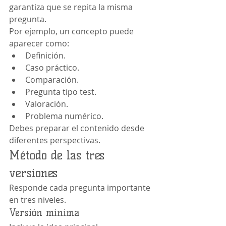
garantiza que se repita la misma 
pregunta.
Por ejemplo, un concepto puede 
aparecer como:
Definición.
Caso práctico.
Comparación.
Pregunta tipo test.
Valoración.
Problema numérico.
Debes preparar el contenido desde 
diferentes perspectivas.
Método de las tres 
versiones
Responde cada pregunta importante 
en tres niveles.
Versión mínima