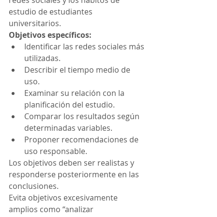
redes sociales y los hábitos de 
estudio de estudiantes 
universitarios.
Objetivos específicos:
Identificar las redes sociales más 
utilizadas.
Describir el tiempo medio de 
uso.
Examinar su relación con la 
planificación del estudio.
Comparar los resultados según 
determinadas variables.
Proponer recomendaciones de 
uso responsable.
Los objetivos deben ser realistas y 
responderse posteriormente en las 
conclusiones.
Evita objetivos excesivamente 
amplios como “analizar 