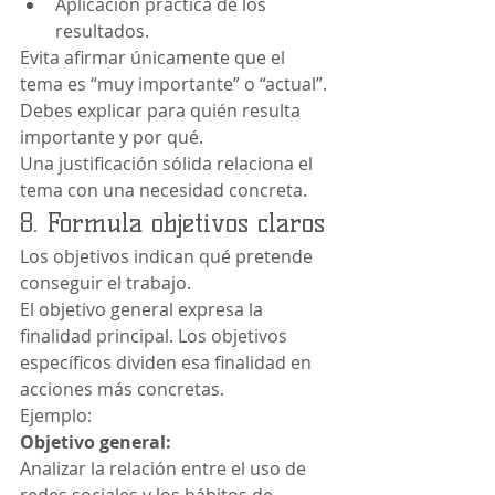
Aplicación práctica de los 
resultados.
Evita afirmar únicamente que el 
tema es “muy importante” o “actual”. 
Debes explicar para quién resulta 
importante y por qué.
Una justificación sólida relaciona el 
tema con una necesidad concreta.
8. Formula objetivos claros
Los objetivos indican qué pretende 
conseguir el trabajo.
El objetivo general expresa la 
finalidad principal. Los objetivos 
específicos dividen esa finalidad en 
acciones más concretas.
Ejemplo:
Objetivo general:
Analizar la relación entre el uso de 