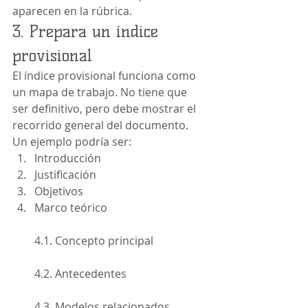
aparecen en la rúbrica.
3. Prepara un índice 
provisional
El índice provisional funciona como 
un mapa de trabajo. No tiene que 
ser definitivo, pero debe mostrar el 
recorrido general del documento.
Un ejemplo podría ser:
Introducción
Justificación
Objetivos
Marco teórico
4.1. Concepto principal
4.2. Antecedentes
4.3. Modelos relacionados