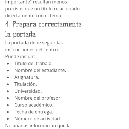
importante” resultan menos 
precisos que un título relacionado 
directamente con el tema.
4. Prepara correctamente 
la portada
La portada debe seguir las 
instrucciones del centro.
Puede incluir:
Título del trabajo.
Nombre del estudiante.
Asignatura.
Titulación.
Universidad.
Nombre del profesor.
Curso académico.
Fecha de entrega.
Número de actividad.
No añadas información que la 