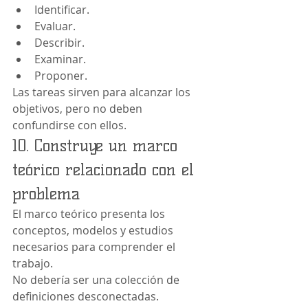
Identificar.
Evaluar.
Describir.
Examinar.
Proponer.
Las tareas sirven para alcanzar los 
objetivos, pero no deben 
confundirse con ellos.
10. Construye un marco 
teórico relacionado con el 
problema
El marco teórico presenta los 
conceptos, modelos y estudios 
necesarios para comprender el 
trabajo.
No debería ser una colección de 
definiciones desconectadas.