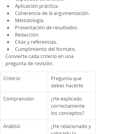
Aplicación práctica.
Coherencia de la argumentación.
Metodología.
Presentación de resultados.
Redacción.
Citas y referencias.
Cumplimiento del formato.
Convierte cada criterio en una 
pregunta de revisión.
Criterio
Pregunta que 
debes hacerte
Comprensión
¿He explicado 
correctamente 
los conceptos?
Análisis
¿He relacionado y 
valorado la 