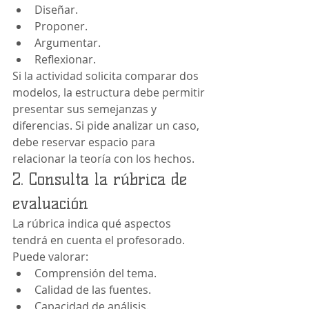
Diseñar.
Proponer.
Argumentar.
Reflexionar.
Si la actividad solicita comparar dos 
modelos, la estructura debe permitir 
presentar sus semejanzas y 
diferencias. Si pide analizar un caso, 
debe reservar espacio para 
relacionar la teoría con los hechos.
2. Consulta la rúbrica de 
evaluación
La rúbrica indica qué aspectos 
tendrá en cuenta el profesorado.
Puede valorar:
Comprensión del tema.
Calidad de las fuentes.
Capacidad de análisis.