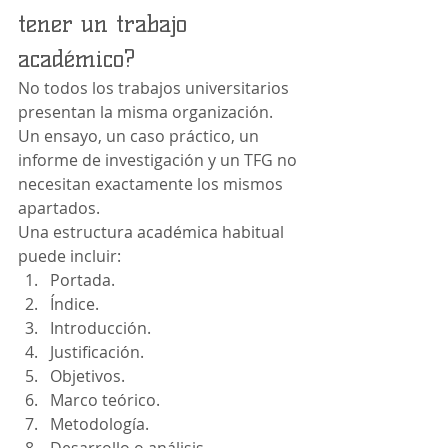
tener un trabajo 
académico?
No todos los trabajos universitarios 
presentan la misma organización. 
Un ensayo, un caso práctico, un 
informe de investigación y un TFG no 
necesitan exactamente los mismos 
apartados.
Una estructura académica habitual 
puede incluir:
Portada.
Índice.
Introducción.
Justificación.
Objetivos.
Marco teórico.
Metodología.