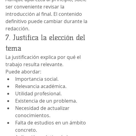
ser conveniente revisar la 
introducción al final. El contenido 
definitivo puede cambiar durante la 
redacción.
7. Justifica la elección del 
tema
La justificación explica por qué el 
trabajo resulta relevante.
Puede abordar:
Importancia social.
Relevancia académica.
Utilidad profesional.
Existencia de un problema.
Necesidad de actualizar 
conocimientos.
Falta de estudios en un ámbito 
concreto.