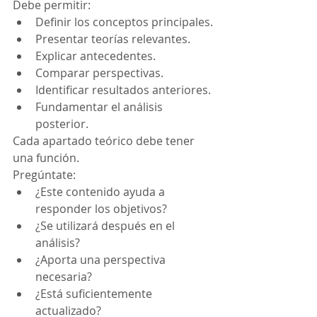
Debe permitir:
Definir los conceptos principales.
Presentar teorías relevantes.
Explicar antecedentes.
Comparar perspectivas.
Identificar resultados anteriores.
Fundamentar el análisis 
posterior.
Cada apartado teórico debe tener 
una función.
Pregúntate:
¿Este contenido ayuda a 
responder los objetivos?
¿Se utilizará después en el 
análisis?
¿Aporta una perspectiva 
necesaria?
¿Está suficientemente 
actualizado?