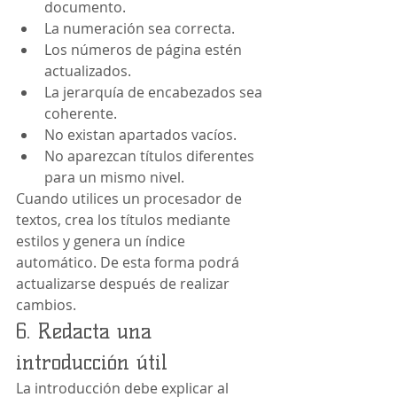
documento.
La numeración sea correcta.
Los números de página estén 
actualizados.
La jerarquía de encabezados sea 
coherente.
No existan apartados vacíos.
No aparezcan títulos diferentes 
para un mismo nivel.
Cuando utilices un procesador de 
textos, crea los títulos mediante 
estilos y genera un índice 
automático. De esta forma podrá 
actualizarse después de realizar 
cambios.
6. Redacta una 
introducción útil
La introducción debe explicar al 