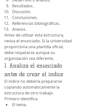
Desarrollo o análisis.
Resultados.
Discusión.
Conclusiones.
Referencias bibliográficas.
Anexos.
Antes de utilizar esta estructura, 
revisa el enunciado. Si la universidad 
proporciona una plantilla oficial, 
debe respetarse aunque su 
organización sea diferente.
1. Analiza el enunciado 
antes de crear el índice
El índice no debería prepararse 
copiando automáticamente la 
estructura de otro trabajo.
Primero identifica:
El tema.