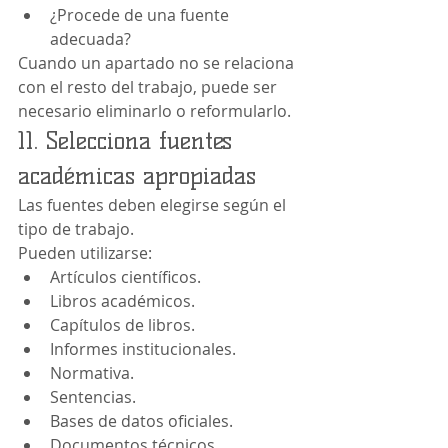
¿Procede de una fuente 
adecuada?
Cuando un apartado no se relaciona 
con el resto del trabajo, puede ser 
necesario eliminarlo o reformularlo.
11. Selecciona fuentes 
académicas apropiadas
Las fuentes deben elegirse según el 
tipo de trabajo.
Pueden utilizarse:
Artículos científicos.
Libros académicos.
Capítulos de libros.
Informes institucionales.
Normativa.
Sentencias.
Bases de datos oficiales.
Documentos técnicos.