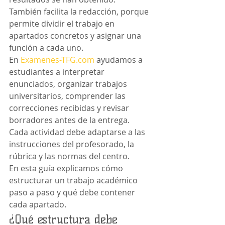
También facilita la redacción, porque 
permite dividir el trabajo en 
apartados concretos y asignar una 
función a cada uno.
En 
Examenes-TFG.com
 ayudamos a 
estudiantes a interpretar 
enunciados, organizar trabajos 
universitarios, comprender las 
correcciones recibidas y revisar 
borradores antes de la entrega. 
Cada actividad debe adaptarse a las 
instrucciones del profesorado, la 
rúbrica y las normas del centro.
En esta guía explicamos cómo 
estructurar un trabajo académico 
paso a paso y qué debe contener 
cada apartado.
¿Qué estructura debe 