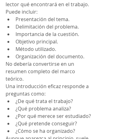
lector qué encontrará en el trabajo.
Puede incluir:
Presentación del tema.
Delimitación del problema.
Importancia de la cuestión.
Objetivo principal.
Método utilizado.
Organización del documento.
No debería convertirse en un 
resumen completo del marco 
teórico.
Una introducción eficaz responde a 
preguntas como:
¿De qué trata el trabajo?
¿Qué problema analiza?
¿Por qué merece ser estudiado?
¿Qué pretende conseguir?
¿Cómo se ha organizado?
Aunque aparezca al principio, suele 