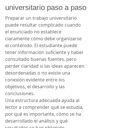
universitario paso a paso
Preparar un trabajo universitario 
puede resultar complicado cuando 
el enunciado no establece 
claramente cómo debe organizarse 
el contenido. El estudiante puede 
tener información suficiente y haber 
consultado buenas fuentes, pero 
perder claridad si las ideas aparecen 
desordenadas o no existe una 
conexión evidente entre los 
objetivos, el desarrollo y las 
conclusiones.
Una estructura adecuada ayuda al 
lector a comprender qué se estudia, 
por qué es importante, cómo se ha 
desarrollado el análisis y qué 
resultados se han obtenido. 