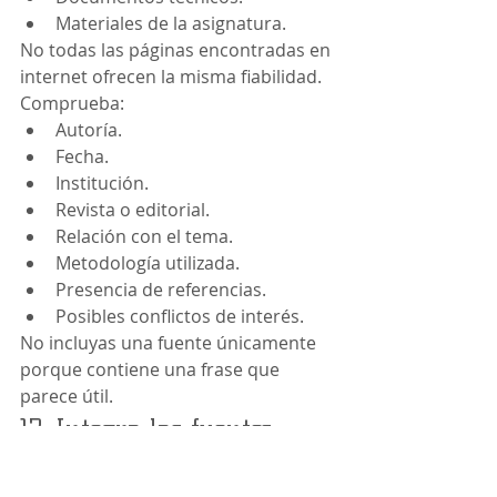
Materiales de la asignatura.
No todas las páginas encontradas en 
internet ofrecen la misma fiabilidad.
Comprueba:
Autoría.
Fecha.
Institución.
Revista o editorial.
Relación con el tema.
Metodología utilizada.
Presencia de referencias.
Posibles conflictos de interés.
No incluyas una fuente únicamente 
porque contiene una frase que 
parece útil.
12. Integra las fuentes 
dentro del razonamiento