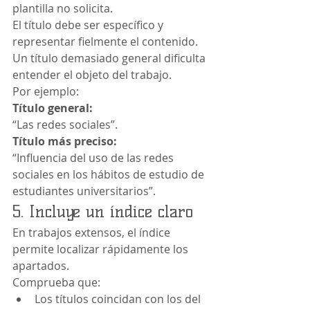
plantilla no solicita.
El título debe ser específico y 
representar fielmente el contenido. 
Un título demasiado general dificulta 
entender el objeto del trabajo.
Por ejemplo:
Título general:
“Las redes sociales”.
Título más preciso:
“Influencia del uso de las redes 
sociales en los hábitos de estudio de 
estudiantes universitarios”.
5. Incluye un índice claro
En trabajos extensos, el índice 
permite localizar rápidamente los 
apartados.
Comprueba que:
Los títulos coincidan con los del 