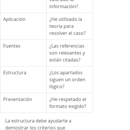
información?
Aplicación
¿He utilizado la 
teoría para 
resolver el caso?
Fuentes
¿Las referencias 
son relevantes y 
están citadas?
Estructura
¿Los apartados 
siguen un orden 
lógico?
Presentación
¿He respetado el 
formato exigido?
La estructura debe ayudarte a 
demostrar los criterios que 