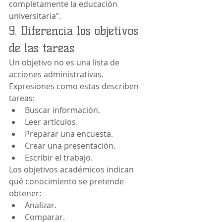
completamente la educación 
universitaria”.
9. Diferencia los objetivos 
de las tareas
Un objetivo no es una lista de 
acciones administrativas.
Expresiones como estas describen 
tareas:
Buscar información.
Leer artículos.
Preparar una encuesta.
Crear una presentación.
Escribir el trabajo.
Los objetivos académicos indican 
qué conocimiento se pretende 
obtener:
Analizar.
Comparar.