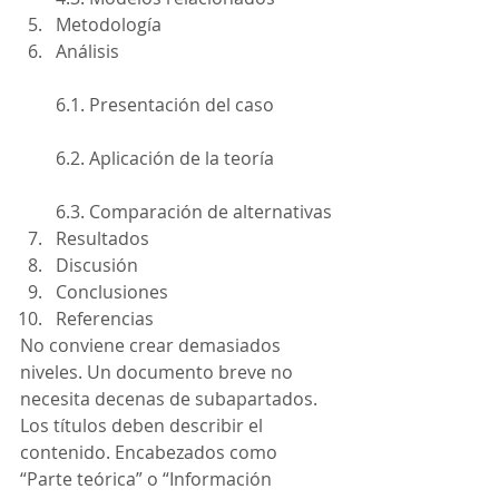
Metodología
Análisis
6.1. Presentación del caso
6.2. Aplicación de la teoría
6.3. Comparación de alternativas
Resultados
Discusión
Conclusiones
Referencias
No conviene crear demasiados 
niveles. Un documento breve no 
necesita decenas de subapartados.
Los títulos deben describir el 
contenido. Encabezados como 
“Parte teórica” o “Información 