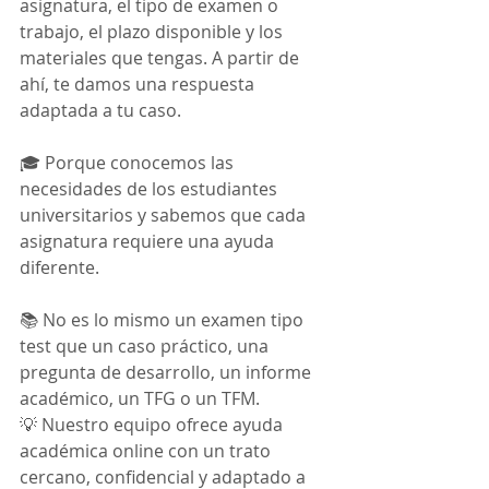
asignatura, el tipo de examen o 
trabajo, el plazo disponible y los 
materiales que tengas. A partir de 
ahí, te damos una respuesta 
adaptada a tu caso.
🎓 Porque conocemos las 
necesidades de los estudiantes 
universitarios y sabemos que cada 
asignatura requiere una ayuda 
diferente.
📚 No es lo mismo un examen tipo 
test que un caso práctico, una 
pregunta de desarrollo, un informe 
académico, un TFG o un TFM.
💡 Nuestro equipo ofrece ayuda 
académica online con un trato 
cercano, confidencial y adaptado a 