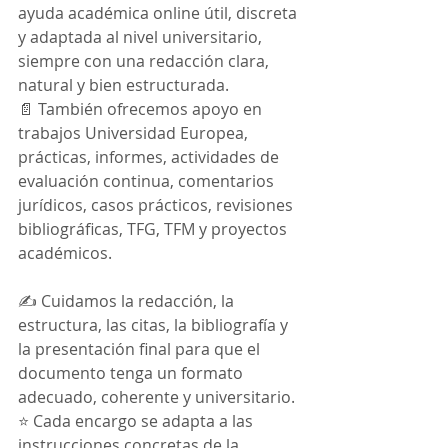
ayuda académica online útil, discreta 
y adaptada al nivel universitario, 
siempre con una redacción clara, 
natural y bien estructurada.
📄 También ofrecemos apoyo en 
trabajos Universidad Europea, 
prácticas, informes, actividades de 
evaluación continua, comentarios 
jurídicos, casos prácticos, revisiones 
bibliográficas, TFG, TFM y proyectos 
académicos.
✍️ Cuidamos la redacción, la 
estructura, las citas, la bibliografía y 
la presentación final para que el 
documento tenga un formato 
adecuado, coherente y universitario.
⭐ Cada encargo se adapta a las 
instrucciones concretas de la 