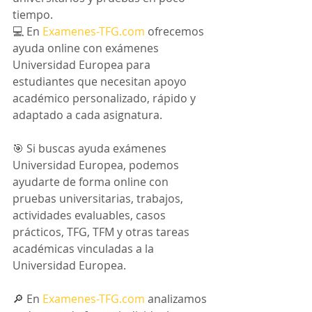
tiempo.
💻 En 
Examenes-TFG.com
 ofrecemos 
ayuda online con exámenes 
Universidad Europea para 
estudiantes que necesitan apoyo 
académico personalizado, rápido y 
adaptado a cada asignatura.
🎯 Si buscas ayuda exámenes 
Universidad Europea, podemos 
ayudarte de forma online con 
pruebas universitarias, trabajos, 
actividades evaluables, casos 
prácticos, TFG, TFM y otras tareas 
académicas vinculadas a la 
Universidad Europea.
🔎 En 
Examenes-TFG.com
 analizamos 