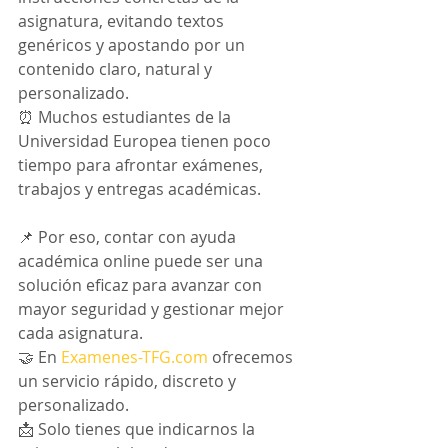
asignatura, evitando textos 
genéricos y apostando por un 
contenido claro, natural y 
personalizado.
⏰ Muchos estudiantes de la 
Universidad Europea tienen poco 
tiempo para afrontar exámenes, 
trabajos y entregas académicas.
📌 Por eso, contar con ayuda 
académica online puede ser una 
solución eficaz para avanzar con 
mayor seguridad y gestionar mejor 
cada asignatura.
🤝 En 
Examenes-TFG.com
 ofrecemos 
un servicio rápido, discreto y 
personalizado.
📩 Solo tienes que indicarnos la 