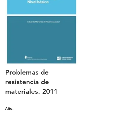
Problemas de
resistencia de
materiales. 2011
Año: