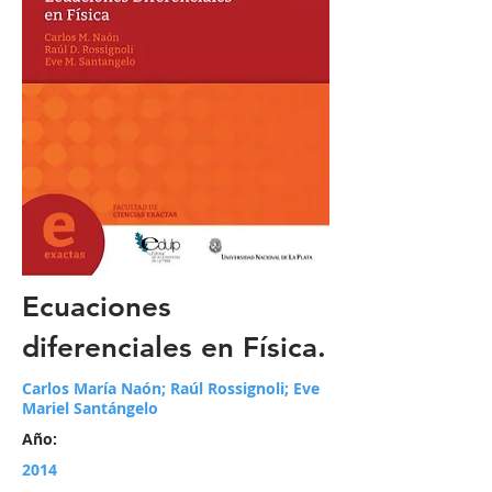
Ecuaciones
diferenciales en Física.
Carlos María Naón; Raúl Rossignoli; Eve
Mariel Santángelo
Año:
2014